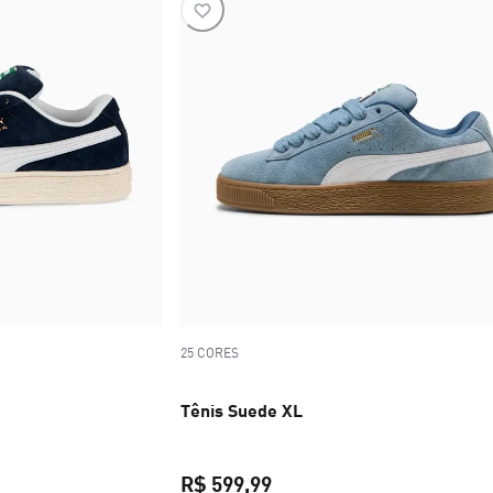
25 CORES
Tênis Suede XL
R$ 599,99