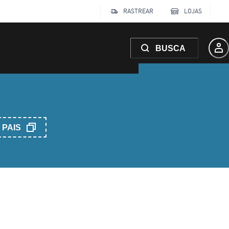
RASTREAR
LOJAS
BUSCA
PAIS