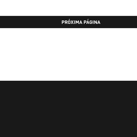
PRÓXIMA PÁGINA