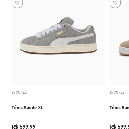
25 CORES
25 CORES
Tênis Suede XL
Tênis Su
R$ 599,99
R$ 599,