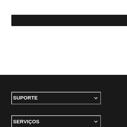
SUPORTE
SERVIÇOS