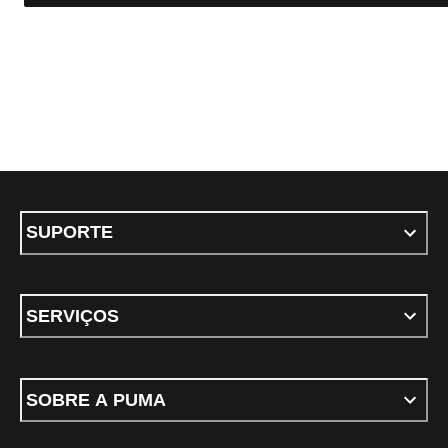
SUPORTE
SERVIÇOS
SOBRE A PUMA