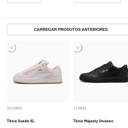
CARREGAR PRODUTOS ANTERIORES
25 CORES
2 CORES
Tênis Suede XL
Tênis Majesty Unissex