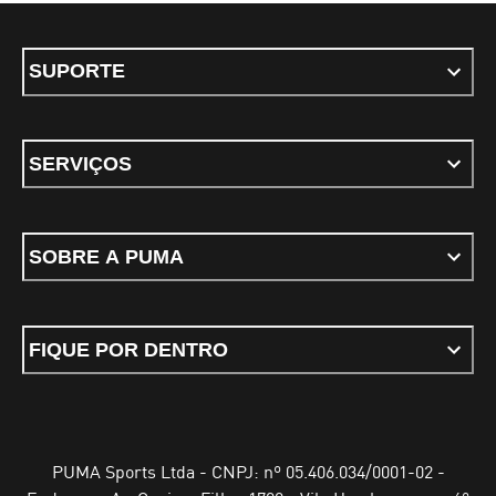
SUPORTE
SERVIÇOS
SOBRE A PUMA
FIQUE POR DENTRO
PUMA Sports Ltda - CNPJ: nº 05.406.034/0001-02 -