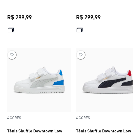
R$ 299,99
R$ 299,99
preço atual R$ 299,99
preço atual R$
4 CORES
4 CORES
Tênis Shuffle Downtown Low
Tênis Shuffle Downtown Low