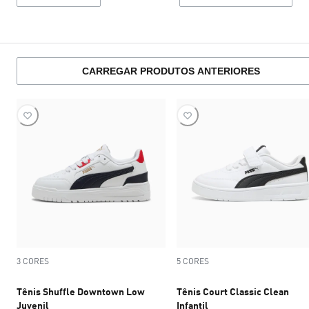
CARREGAR PRODUTOS ANTERIORES
3 CORES
5 CORES
Tênis Shuffle Downtown Low
Tênis Court Classic Clean
Juvenil
Infantil