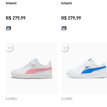
Infantil
Infantil
R$ 279,99
R$ 279,99
preço atual R$ 279,99
preço atual R$
5 CORES
5 CORES