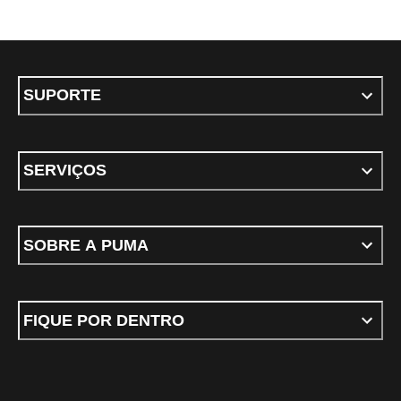
SUPORTE
SERVIÇOS
SOBRE A PUMA
FIQUE POR DENTRO