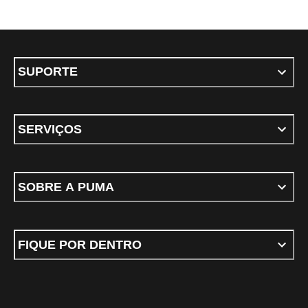
SUPORTE
SERVIÇOS
SOBRE A PUMA
FIQUE POR DENTRO