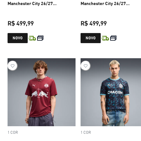
Manchester City 26/27
Manchester City 26/27
Masculina
Masculina
R$ 499,99
R$ 499,99
preço atual R$ 499,99
preço atual R$
NOVO
NOVO
1 COR
1 COR