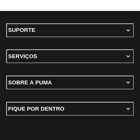
SUPORTE
SERVIÇOS
SOBRE A PUMA
FIQUE POR DENTRO