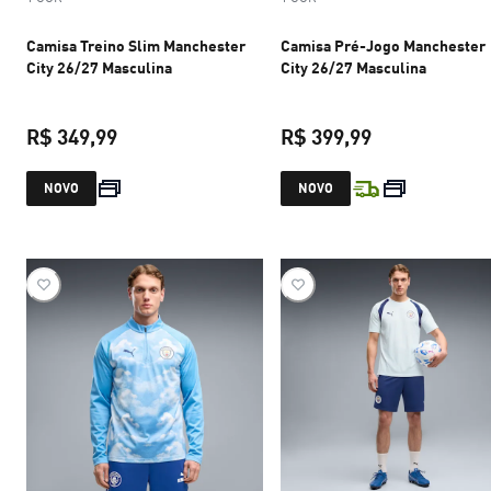
Camisa Treino Slim Manchester
Camisa Pré-Jogo Manchester
City 26/27 Masculina
City 26/27 Masculina
R$ 349,99
R$ 399,99
preço atual R$ 349,99
preço atual R$
NOVO
NOVO