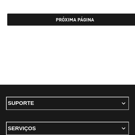
PRÓXIMA PÁGINA
SUPORTE
SERVIÇOS