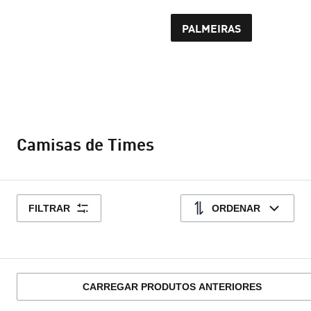
PALMEIRAS
Camisas de Times
FILTRAR
ORDENAR
CARREGAR PRODUTOS ANTERIORES