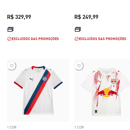
R$ 329,99
R$ 249,99
preço atual R$ 329,99
preço atual R$
EXCLUÍDOS DAS PROMOÇÕES
EXCLUÍDOS DAS PROMOÇÕES
1 COR
1 COR