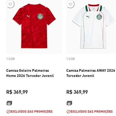
1 COR
1 COR
Camisa Goleiro Palmeiras
Camisa Palmeiras AWAY 2026
Home 2026 Torcedor Juvenil
Torcedor Juvenil
R$ 369,99
R$ 369,99
preço atual R$ 369,99
preço atual R$
EXCLUÍDOS DAS PROMOÇÕES
EXCLUÍDOS DAS PROMOÇÕES