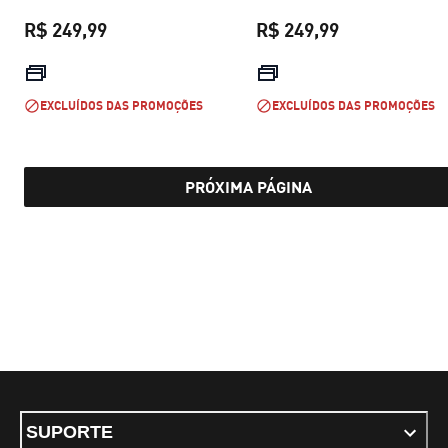
R$ 249,99
R$ 249,99
preço atual R$ 249,99
preço atual R$
EXCLUÍDOS DAS PROMOÇÕES
EXCLUÍDOS DAS PROMOÇÕES
PRÓXIMA PÁGINA
SUPORTE