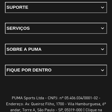
SUPORTE
SERVIÇOS
SOBRE A PUMA
FIQUE POR DENTRO
PUMA Sports Ltda - CNPJ: nº 05.406.034/0001-02 -
Endereço: Av. Queiroz Filho, 1700 - Vila Hamburguesa, 6º
andar, Torre A, São Paulo - SP, 05319-000 | Clique na