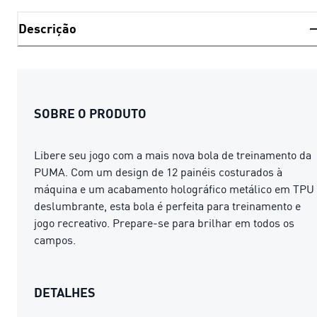
Descrição
SOBRE O PRODUTO
Libere seu jogo com a mais nova bola de treinamento da
PUMA. Com um design de 12 painéis costurados à
máquina e um acabamento holográfico metálico em TPU
deslumbrante, esta bola é perfeita para treinamento e
jogo recreativo. Prepare-se para brilhar em todos os
campos.
DETALHES