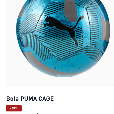
Bola PUMA CAGE
-35%