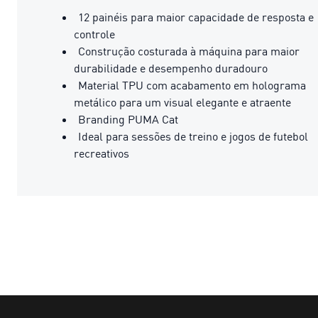
12 painéis para maior capacidade de resposta e
controle
Construção costurada à máquina para maior
durabilidade e desempenho duradouro
Material TPU com acabamento em holograma
metálico para um visual elegante e atraente
Branding PUMA Cat
Ideal para sessões de treino e jogos de futebol
recreativos