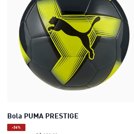
Bola PUMA PRESTIGE
-36%