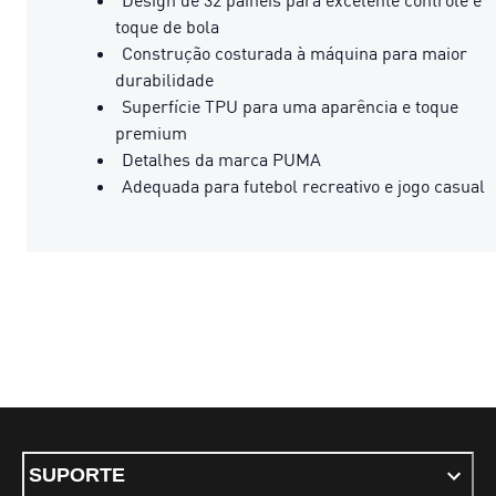
toque de bola
Construção costurada à máquina para maior
durabilidade
Superfície TPU para uma aparência e toque
premium
Detalhes da marca PUMA
Adequada para futebol recreativo e jogo casual
SUPORTE