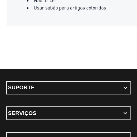
Não torcer
Usar sabão para artigos coloridos
SUPORTE
SERVIÇOS