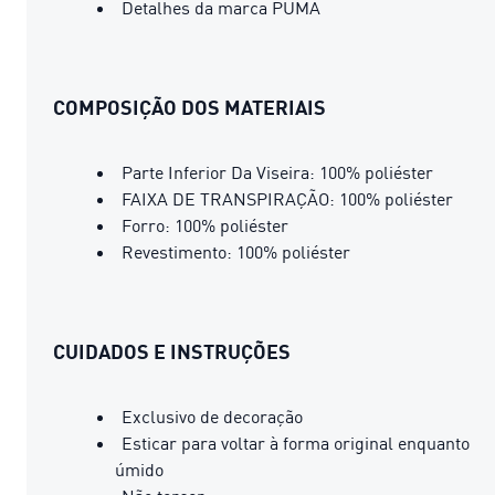
Detalhes da marca PUMA
COMPOSIÇÃO DOS MATERIAIS
Parte Inferior Da Viseira: 100% poliéster
FAIXA DE TRANSPIRAÇÃO: 100% poliéster
Forro: 100% poliéster
Revestimento: 100% poliéster
CUIDADOS E INSTRUÇÕES
Exclusivo de decoração
Esticar para voltar à forma original enquanto
úmido