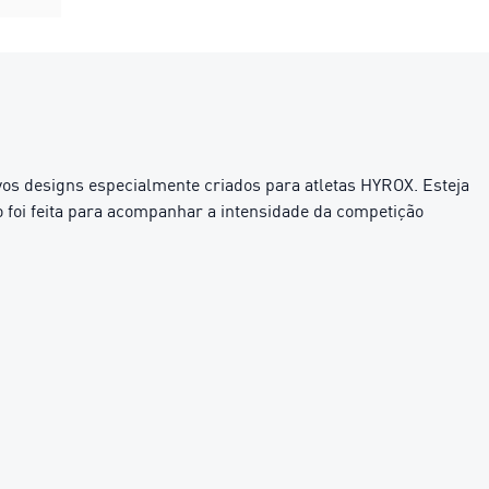
vos designs especialmente criados para atletas HYROX. Esteja
foi feita para acompanhar a intensidade da competição