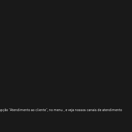
opção “Atendimento ao cliente”, no menu , e veja nossos canais de atendimento