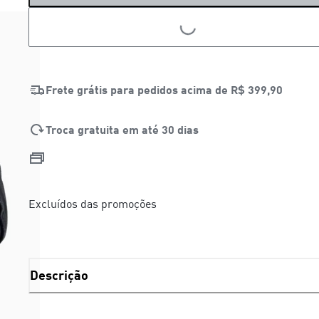
LOADING...
Frete grátis para pedidos acima de
R$ 399,90
Troca gratuita em até 30 dias
Excluídos das promoções
Descrição