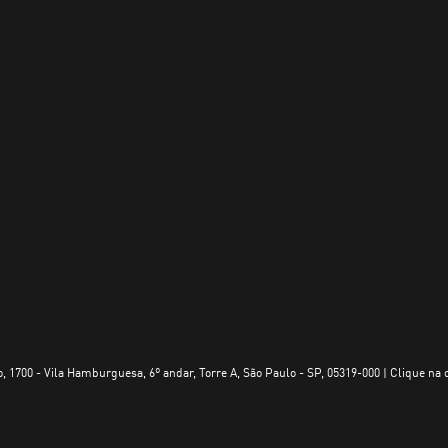
, 1700 - Vila Hamburguesa, 6º andar, Torre A, São Paulo - SP, 05319-000 | Clique na 