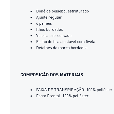
Boné de beisebol estruturado
Ajuste regular
6 painéis
Ilhós bordados
Viseira pré-curvada
Fecho de tira ajustável com fivela
Detalhes da marca bordados
COMPOSIÇÃO DOS MATERIAIS
FAIXA DE TRANSPIRAÇÃO: 100% poliéster
Forro Frontal: 100% poliéster