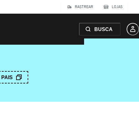
RASTREAR
LOJAS
BUSCA
PAIS