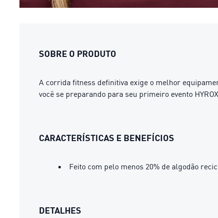
SOBRE O PRODUTO
A corrida fitness definitiva exige o melhor equipa
você se preparando para seu primeiro evento HYROX 
CARACTERÍSTICAS E BENEFÍCIOS
Feito com pelo menos 20% de algodão recic
DETALHES