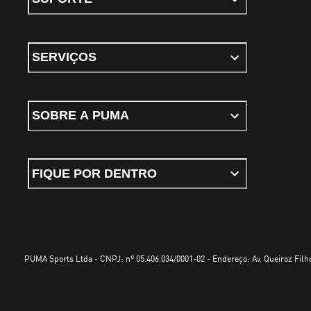
SERVIÇOS
SOBRE A PUMA
FIQUE POR DENTRO
PUMA Sports Ltda - CNPJ: nº 05.406.034/0001-02 - Endereço: Av. Queiroz Filho