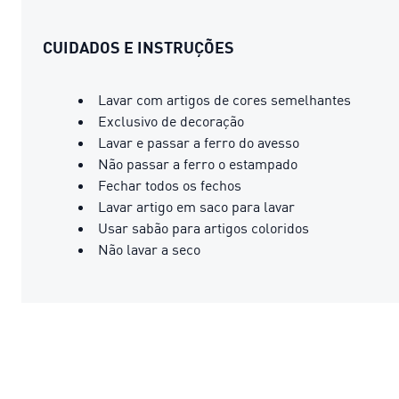
CUIDADOS E INSTRUÇÕES
Lavar com artigos de cores semelhantes
Exclusivo de decoração
Lavar e passar a ferro do avesso
Não passar a ferro o estampado
Fechar todos os fechos
Lavar artigo em saco para lavar
Usar sabão para artigos coloridos
Não lavar a seco