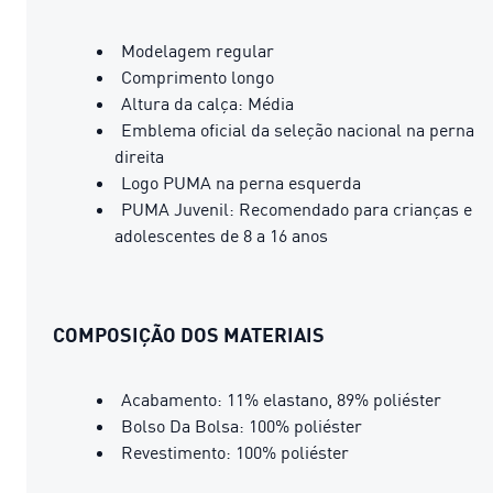
Modelagem regular
Comprimento longo
Altura da calça: Média
Emblema oficial da seleção nacional na perna
direita
Logo PUMA na perna esquerda
PUMA Juvenil: Recomendado para crianças e
adolescentes de 8 a 16 anos
COMPOSIÇÃO DOS MATERIAIS
Acabamento: 11% elastano, 89% poliéster
Bolso Da Bolsa: 100% poliéster
Revestimento: 100% poliéster