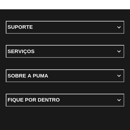
SUPORTE
SERVIÇOS
SOBRE A PUMA
FIQUE POR DENTRO