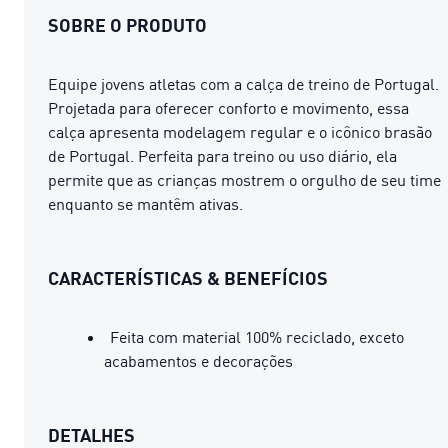
SOBRE O PRODUTO
Equipe jovens atletas com a calça de treino de Portugal.
Projetada para oferecer conforto e movimento, essa
calça apresenta modelagem regular e o icônico brasão
de Portugal. Perfeita para treino ou uso diário, ela
permite que as crianças mostrem o orgulho de seu time
enquanto se mantêm ativas.
CARACTERÍSTICAS & BENEFÍCIOS
Feita com material 100% reciclado, exceto
acabamentos e decorações
DETALHES