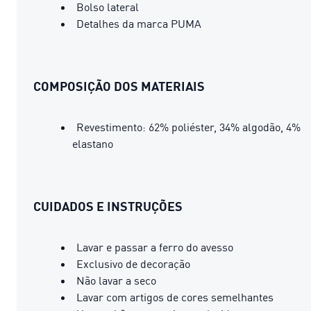
Bolso lateral
Detalhes da marca PUMA
COMPOSIÇÃO DOS MATERIAIS
Revestimento: 62% poliéster, 34% algodão, 4%
elastano
CUIDADOS E INSTRUÇÕES
Lavar e passar a ferro do avesso
Exclusivo de decoração
Não lavar a seco
Lavar com artigos de cores semelhantes