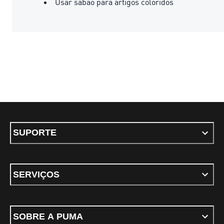
Usar sabão para artigos coloridos
SUPORTE
SERVIÇOS
SOBRE A PUMA