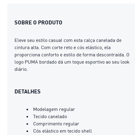
SOBRE O PRODUTO
Eleve seu estilo casual com esta calça canelada de
cintura alta. Com corte reto e cós elástico, ela
proporciona conforto e estilo de forma descontraída. O
logo PUMA bordado dá um toque esportivo ao seu look
diário.
DETALHES
Modelagem regular
Tecido canelado
Comprimento regular
Cós elástico em tecido shell