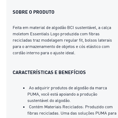
SOBRE O PRODUTO
Feita em material de algodão BCI sustentável, a calça
moletom Essentials Logo produzida com fibras
recicladas traz modelagem regular fit, bolsos laterais
para o armazenamento de objetos e cós elástico com
cordão interno para o ajuste ideal.
CARACTERÍSTICAS E BENEFÍCIOS
Ao adquirir produtos de algodão da marca
PUMA, você está apoiando a produção
sustentável do algodão.
Contém Materiais Reciclados: Produzido com
fibras recicladas. Uma das soluções PUMA para