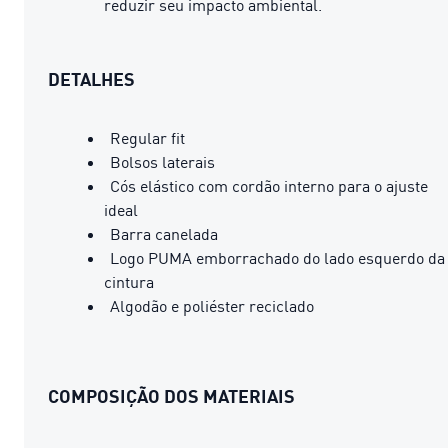
reduzir seu impacto ambiental.
DETALHES
Regular fit
Bolsos laterais
Cós elástico com cordão interno para o ajuste
ideal
Barra canelada
Logo PUMA emborrachado do lado esquerdo da
cintura
Algodão e poliéster reciclado
COMPOSIÇÃO DOS MATERIAIS