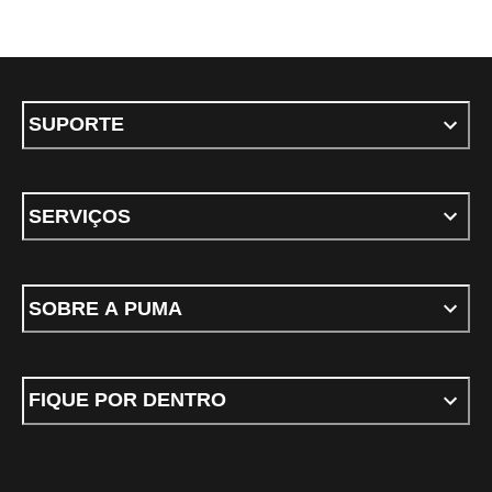
SUPORTE
SERVIÇOS
SOBRE A PUMA
FIQUE POR DENTRO