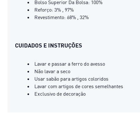
Bolso Superior Da Bolsa: 100%
Reforço: 3% , 97%
Revestimento: 68% , 32%
CUIDADOS E INSTRUÇÕES
Lavar e passar a ferro do avesso
Não lavar a seco
Usar sabão para artigos coloridos
Lavar com artigos de cores semelhantes
Exclusivo de decoração