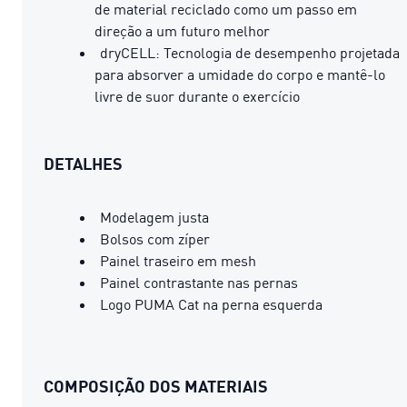
de material reciclado como um passo em
direção a um futuro melhor
dryCELL: Tecnologia de desempenho projetada
para absorver a umidade do corpo e mantê-lo
livre de suor durante o exercício
DETALHES
Modelagem justa
Bolsos com zíper
Painel traseiro em mesh
Painel contrastante nas pernas
Logo PUMA Cat na perna esquerda
COMPOSIÇÃO DOS MATERIAIS