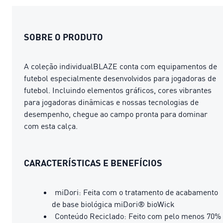
SOBRE O PRODUTO
A coleção individualBLAZE conta com equipamentos de
futebol especialmente desenvolvidos para jogadoras de
futebol. Incluindo elementos gráficos, cores vibrantes
para jogadoras dinâmicas e nossas tecnologias de
desempenho, chegue ao campo pronta para dominar
com esta calça.
CARACTERÍSTICAS E BENEFÍCIOS
miDori: Feita com o tratamento de acabamento
de base biológica miDori® bioWick
Conteúdo Reciclado: Feito com pelo menos 70%