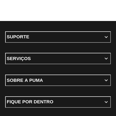
SUPORTE
SERVIÇOS
SOBRE A PUMA
FIQUE POR DENTRO