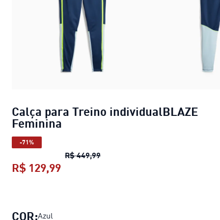
Calça para Treino individualBLAZE
Feminina
-71%
Calça para Treino individualBLA
R$ 449,99
R$ 129,99
Calça para Treino individualBLAZE
COR:
Azul