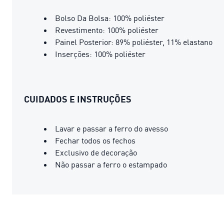
Bolso Da Bolsa: 100% poliéster
Revestimento: 100% poliéster
Painel Posterior: 89% poliéster, 11% elastano
Inserções: 100% poliéster
CUIDADOS E INSTRUÇÕES
Lavar e passar a ferro do avesso
Fechar todos os fechos
Exclusivo de decoração
Não passar a ferro o estampado