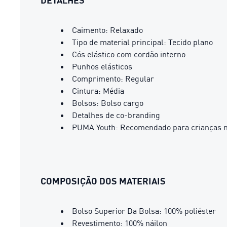
DETALHES
Caimento: Relaxado
Tipo de material principal: Tecido plano
Cós elástico com cordão interno
Punhos elásticos
Comprimento: Regular
Cintura: Média
Bolsos: Bolso cargo
Detalhes de co-branding
PUMA Youth: Recomendado para crianças ma
COMPOSIÇÃO DOS MATERIAIS
Bolso Superior Da Bolsa: 100% poliéster
Revestimento: 100% náilon