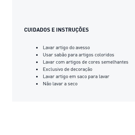
CUIDADOS E INSTRUÇÕES
Lavar artigo do avesso
Usar sabão para artigos coloridos
Lavar com artigos de cores semelhantes
Exclusivo de decoração
Lavar artigo em saco para lavar
Não lavar a seco