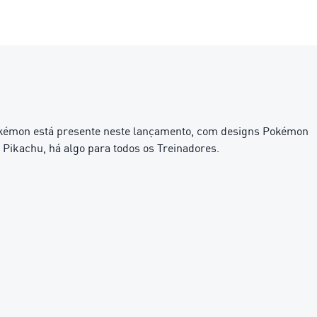
kémon está presente neste lançamento, com designs Pokémon
 Pikachu, há algo para todos os Treinadores.