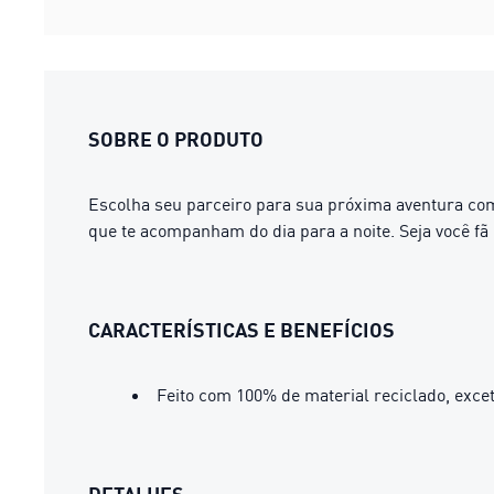
SOBRE O PRODUTO
Escolha seu parceiro para sua próxima aventura 
que te acompanham do dia para a noite. Seja você fã
CARACTERÍSTICAS E BENEFÍCIOS
Feito com 100% de material reciclado, exc