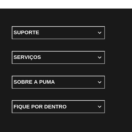
SUPORTE
SERVIÇOS
SOBRE A PUMA
FIQUE POR DENTRO