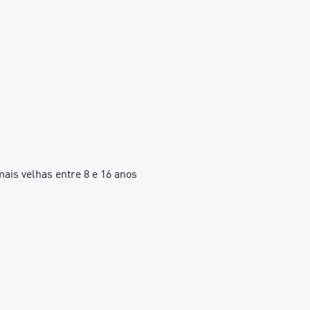
is velhas entre 8 e 16 anos