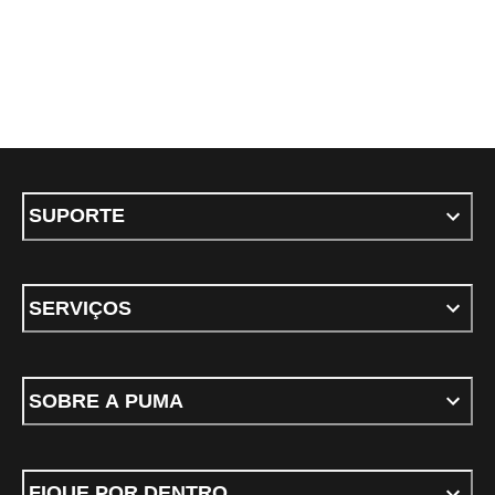
SUPORTE
SERVIÇOS
SOBRE A PUMA
FIQUE POR DENTRO