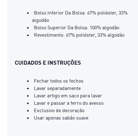
Bolso Inferior Da Bolsa: 67% poliéster, 33%
algodão
Bolso Superior Da Bolsa: 100% algodão
Revestimento: 67% poliéster, 33% algodão
CUIDADOS E INSTRUÇÕES
Fechar todos os fechos
Lavar separadamente
Lavar artigo em saco para lavar
Lavar e passar a ferro do avesso
Exclusivo de decoração
Usar apenas sabão suave