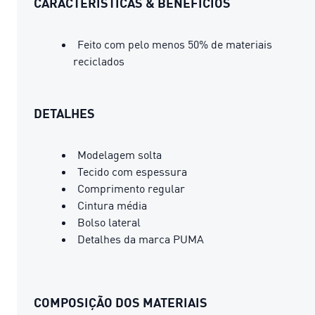
CARACTERÍSTICAS & BENEFÍCIOS
Feito com pelo menos 50% de materiais
reciclados
DETALHES
Modelagem solta
Tecido com espessura
Comprimento regular
Cintura média
Bolso lateral
Detalhes da marca PUMA
COMPOSIÇÃO DOS MATERIAIS