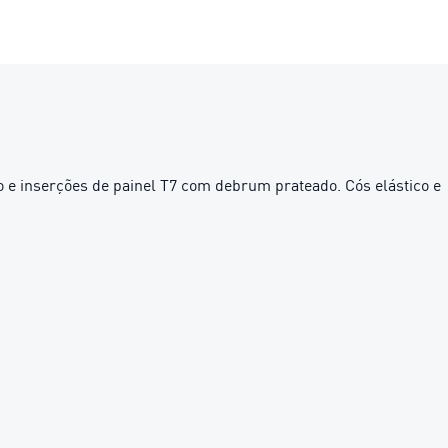
 inserções de painel T7 com debrum prateado. Cós elástico e