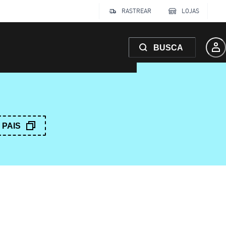
RASTREAR
LOJAS
BUSCA
PAIS