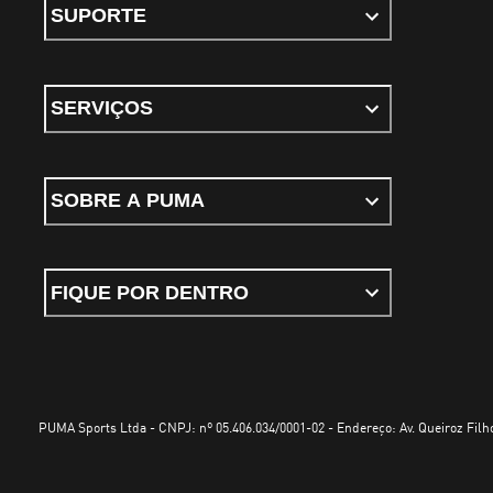
SUPORTE
SERVIÇOS
SOBRE A PUMA
FIQUE POR DENTRO
PUMA Sports Ltda - CNPJ: nº 05.406.034/0001-02 - Endereço: Av. Queiroz Filho