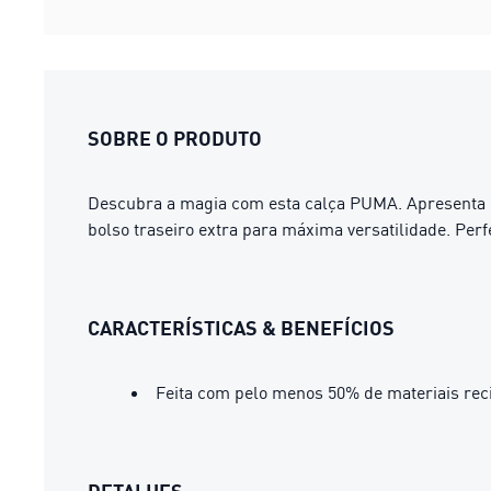
SOBRE O PRODUTO
Descubra a magia com esta calça PUMA. Apresenta 
bolso traseiro extra para máxima versatilidade. Per
CARACTERÍSTICAS & BENEFÍCIOS
Feita com pelo menos 50% de materiais rec