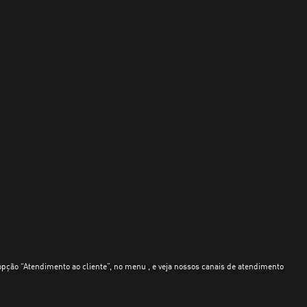
opção “Atendimento ao cliente”, no menu , e veja nossos canais de atendimento