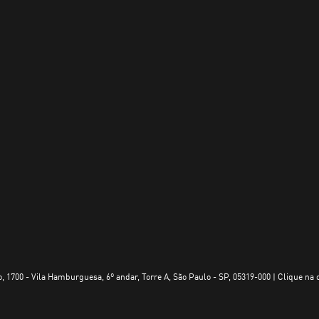
, 1700 - Vila Hamburguesa, 6º andar, Torre A, São Paulo - SP, 05319-000 | Clique na 