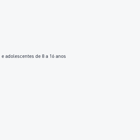
e adolescentes de 8 a 16 anos