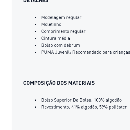
DETALHES
Modelagem regular
Moletinho
Comprimento regular
Cintura média
Bolso com debrum
PUMA Juvenil: Recomendado para crianças 
COMPOSIÇÃO DOS MATERIAIS
Bolso Superior Da Bolsa: 100% algodão
Revestimento: 41% algodão, 59% poliéster