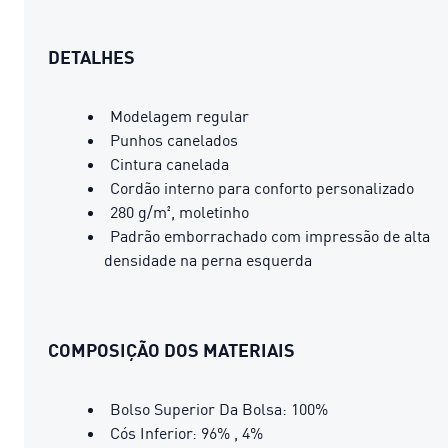
DETALHES
Modelagem regular
Punhos canelados
Cintura canelada
Cordão interno para conforto personalizado
280 g/m², moletinho
Padrão emborrachado com impressão de alta
densidade na perna esquerda
COMPOSIÇÃO DOS MATERIAIS
Bolso Superior Da Bolsa: 100%
Cós Inferior: 96% , 4%