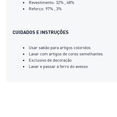
Revestimento: 32% , 68%
Reforço: 97% , 3%
CUIDADOS E INSTRUÇÕES
Usar sabão para artigos coloridos
Lavar com artigos de cores semelhantes
Exclusivo de decoração
Lavar e passar a ferro do avesso