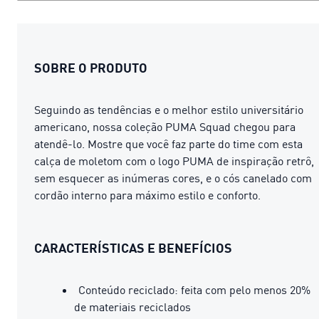
SOBRE O PRODUTO
Seguindo as tendências e o melhor estilo universitário
americano, nossa coleção PUMA Squad chegou para
atendê-lo. Mostre que você faz parte do time com esta
calça de moletom com o logo PUMA de inspiração retrô,
sem esquecer as inúmeras cores, e o cós canelado com
cordão interno para máximo estilo e conforto.
CARACTERÍSTICAS E BENEFÍCIOS
Conteúdo reciclado: feita com pelo menos 20%
de materiais reciclados