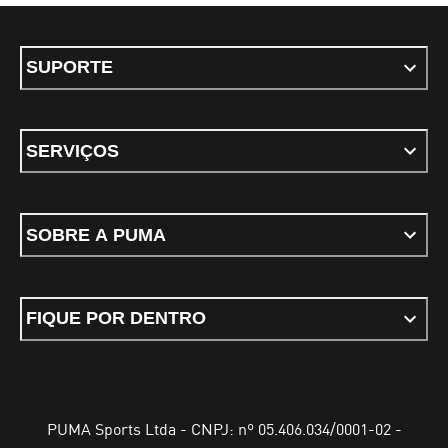
SUPORTE
SERVIÇOS
SOBRE A PUMA
FIQUE POR DENTRO
PUMA Sports Ltda - CNPJ: nº 05.406.034/0001-02 -