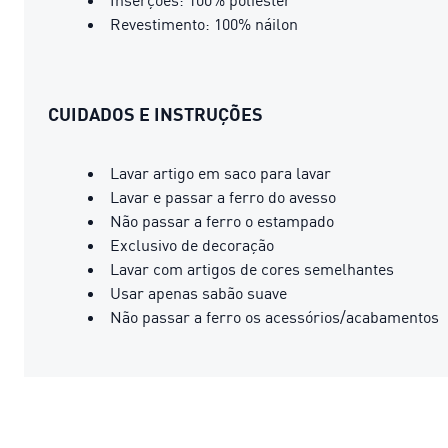
Revestimento: 100% náilon
CUIDADOS E INSTRUÇÕES
Lavar artigo em saco para lavar
Lavar e passar a ferro do avesso
Não passar a ferro o estampado
Exclusivo de decoração
Lavar com artigos de cores semelhantes
Usar apenas sabão suave
Não passar a ferro os acessórios/acabamentos