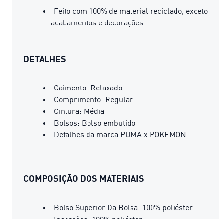
Feito com 100% de material reciclado, exceto
acabamentos e decorações.
DETALHES
Caimento: Relaxado
Comprimento: Regular
Cintura: Média
Bolsos: Bolso embutido
Detalhes da marca PUMA x POKÉMON
COMPOSIÇÃO DOS MATERIAIS
Bolso Superior Da Bolsa: 100% poliéster
Inserções: 100% poliéster