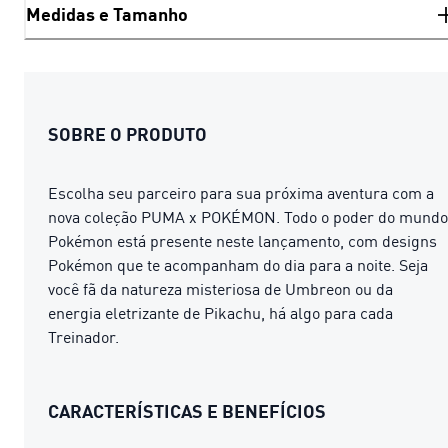
Medidas e Tamanho
SOBRE O PRODUTO
Escolha seu parceiro para sua próxima aventura com a
nova coleção PUMA x POKÉMON. Todo o poder do mundo
Pokémon está presente neste lançamento, com designs
Pokémon que te acompanham do dia para a noite. Seja
você fã da natureza misteriosa de Umbreon ou da
energia eletrizante de Pikachu, há algo para cada
Treinador.
CARACTERÍSTICAS E BENEFÍCIOS