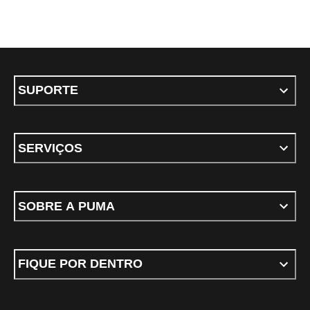
SUPORTE
SERVIÇOS
SOBRE A PUMA
FIQUE POR DENTRO