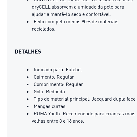
dryCELL absorvem a umidade da pele para
ajudar a mantê-lo seco e confortável.
Feito com pelo menos 90% de materiais
reciclados.
DETALHES
Indicado para: Futebol
Caimento: Regular
Comprimento: Regular
Gola: Redonda
Tipo de material principal: Jacquard dupla face
Mangas curtas
PUMA Youth: Recomendado para crianças mais
velhas entre 8 e 16 anos.