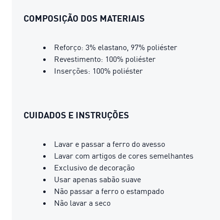
COMPOSIÇÃO DOS MATERIAIS
Reforço: 3% elastano, 97% poliéster
Revestimento: 100% poliéster
Inserções: 100% poliéster
CUIDADOS E INSTRUÇÕES
Lavar e passar a ferro do avesso
Lavar com artigos de cores semelhantes
Exclusivo de decoração
Usar apenas sabão suave
Não passar a ferro o estampado
Não lavar a seco