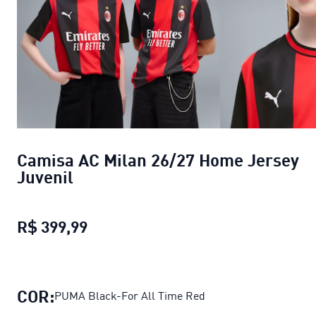
Camisa AC Milan 26/27 Home Jersey
Juvenil
R$ 399,99
Camisa AC Milan 26/27 Home Jerse
COR:
PUMA Black-For All Time Red