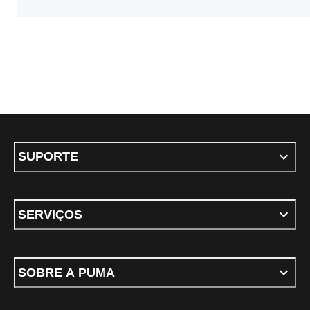
SUPORTE
SERVIÇOS
SOBRE A PUMA