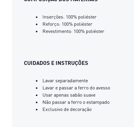
Inserções: 100% poliéster
Reforço: 100% poliéster
Revestimento: 100% poliéster
CUIDADOS E INSTRUÇÕES
Lavar separadamente
Lavar e passar a ferro do avesso
Usar apenas sabão suave
Não passar a ferro o estampado
Exclusivo de decoração