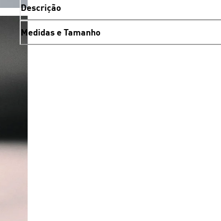
Descrição
Medidas e Tamanho