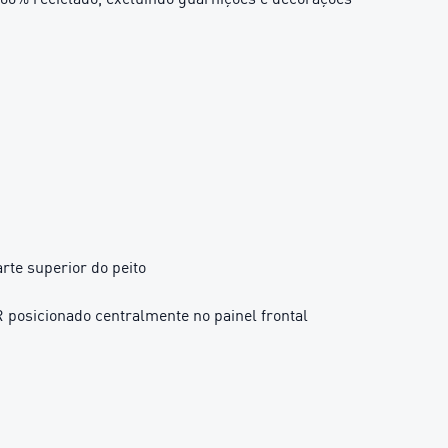
rte superior do peito
posicionado centralmente no painel frontal