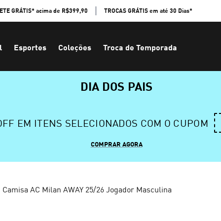
ETE GRÁTIS* acima de R$399,90
TROCAS GRÁTIS em até 30 Dias*
l
Esportes
Coleções
Troca de Temporada
DIA DOS PAIS
 OFF EM ITENS SELECIONADOS COM O CUPOM
COMPRAR AGORA
Camisa AC Milan AWAY 25/26 Jogador Masculina