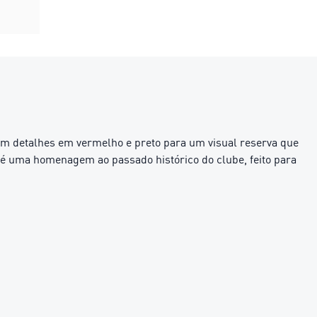
com detalhes em vermelho e preto para um visual reserva que
 é uma homenagem ao passado histórico do clube, feito para