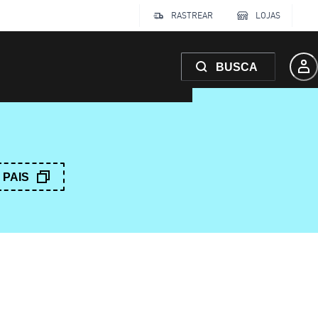
RASTREAR
LOJAS
BUSCA
PAIS