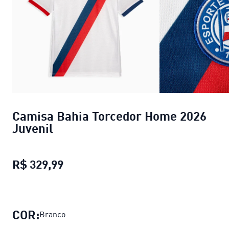
Camisa Bahia Torcedor Home 2026
Juvenil
R$ 329,99
Camisa Bahia Torcedor Home 2026 
COR:
Branco