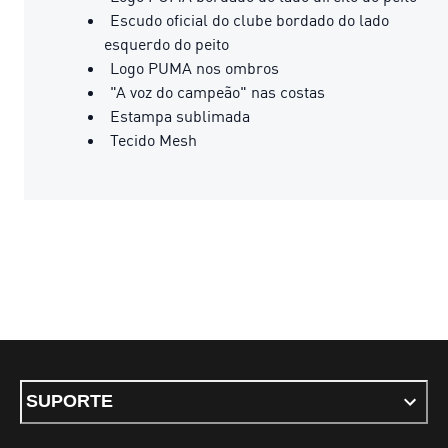
Escudo oficial do clube bordado do lado
esquerdo do peito
Logo PUMA nos ombros
"A voz do campeão" nas costas
Estampa sublimada
Tecido Mesh
SUPORTE