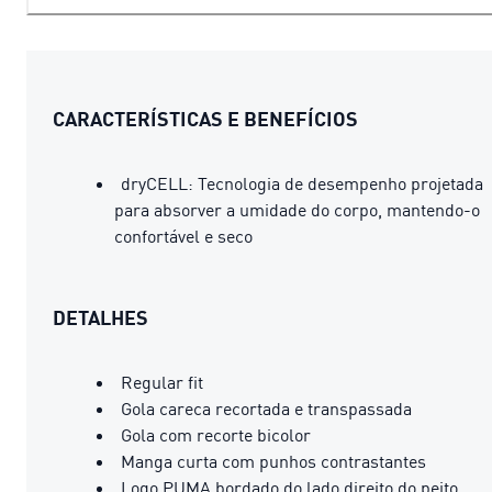
CARACTERÍSTICAS E BENEFÍCIOS
dryCELL: Tecnologia de desempenho projetada
para absorver a umidade do corpo, mantendo-o
confortável e seco
DETALHES
Regular fit
Gola careca recortada e transpassada
Gola com recorte bicolor
Manga curta com punhos contrastantes
Logo PUMA bordado do lado direito do peito