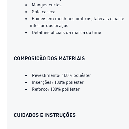
Mangas curtas
Gola careca
Painéis em mesh nos ombros, laterais e parte
inferior dos braços
Detalhes oficiais da marca do time
COMPOSIÇÃO DOS MATERIAIS
Revestimento: 100% poliéster
Inserções: 100% poliéster
Reforço: 100% poliéster
CUIDADOS E INSTRUÇÕES