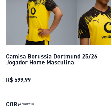
Camisa Borussia Dortmund 25/26
Jogador Home Masculina
R$ 599,99
Camisa Borussia Dortmund 25/26 
COR:
Amarelo