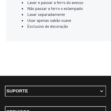
Lavar e passar a ferro do avesso
Não passar a ferro o estampado
Lavar separadamente
Usar apenas sabão suave
Exclusivo de decoração
SUPORTE