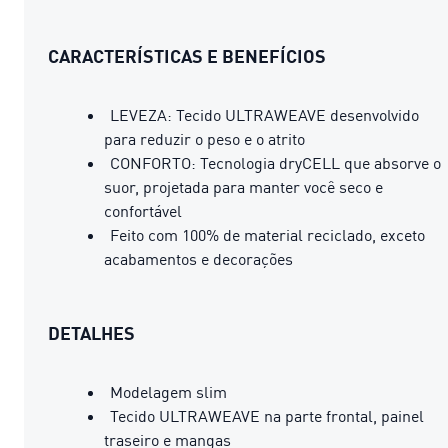
CARACTERÍSTICAS E BENEFÍCIOS
LEVEZA: Tecido ULTRAWEAVE desenvolvido
para reduzir o peso e o atrito
CONFORTO: Tecnologia dryCELL que absorve o
suor, projetada para manter você seco e
confortável
Feito com 100% de material reciclado, exceto
acabamentos e decorações
DETALHES
Modelagem slim
Tecido ULTRAWEAVE na parte frontal, painel
traseiro e mangas