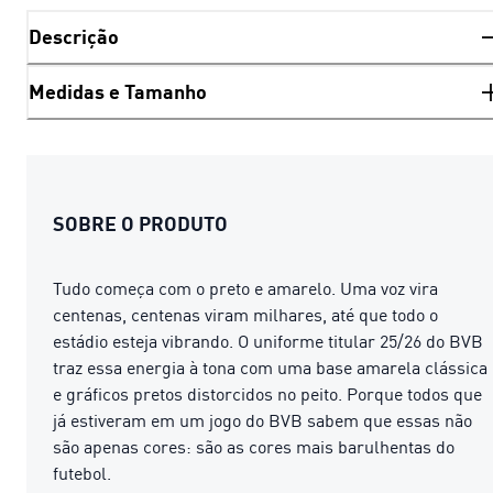
Descrição
Medidas e Tamanho
SOBRE O PRODUTO
Tudo começa com o preto e amarelo. Uma voz vira
centenas, centenas viram milhares, até que todo o
estádio esteja vibrando. O uniforme titular 25/26 do BVB
traz essa energia à tona com uma base amarela clássica
e gráficos pretos distorcidos no peito. Porque todos que
já estiveram em um jogo do BVB sabem que essas não
são apenas cores: são as cores mais barulhentas do
futebol.