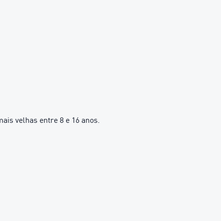
is velhas entre 8 e 16 anos.