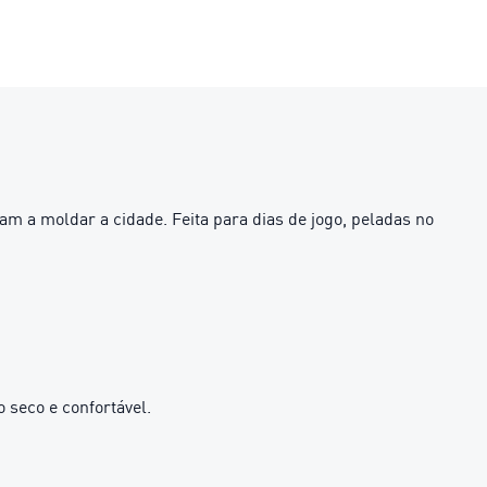
m a moldar a cidade. Feita para dias de jogo, peladas no
seco e confortável.