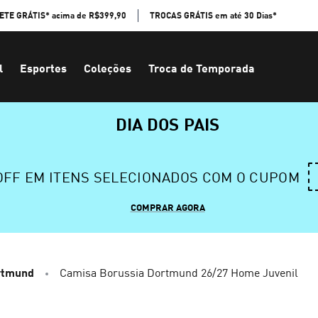
ETE GRÁTIS* acima de R$399,90
TROCAS GRÁTIS em até 30 Dias*
l
Esportes
Coleções
Troca de Temporada
DIA DOS PAIS
 OFF EM ITENS SELECIONADOS COM O CUPOM
COMPRAR AGORA
rtmund
Camisa Borussia Dortmund 26/27 Home Juvenil