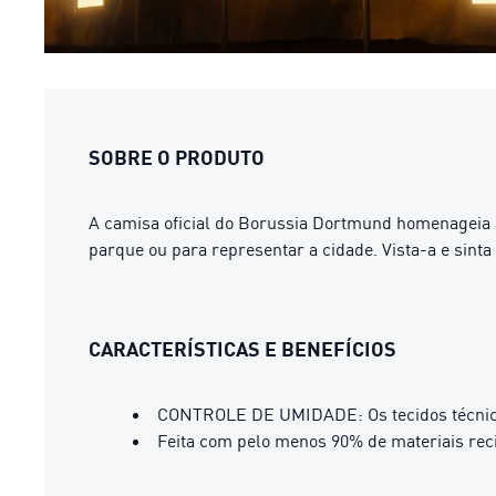
SOBRE O PRODUTO
A camisa oficial do Borussia Dortmund homenageia as
parque ou para representar a cidade. Vista-a e sint
CARACTERÍSTICAS E BENEFÍCIOS
CONTROLE DE UMIDADE: Os tecidos técnicos
Feita com pelo menos 90% de materiais rec