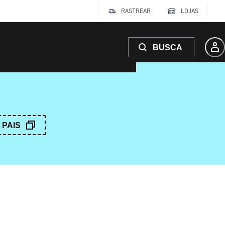
RASTREAR
LOJAS
BUSCA
PAIS