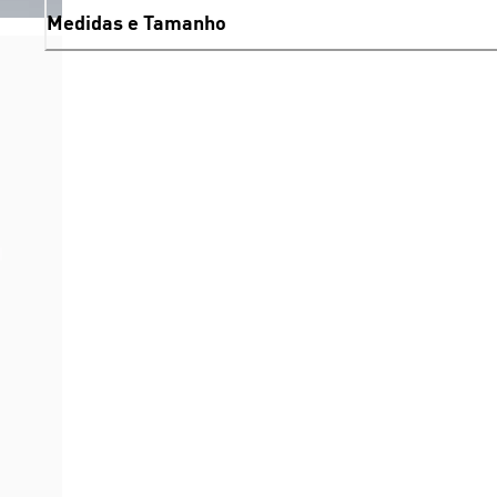
Medidas e Tamanho