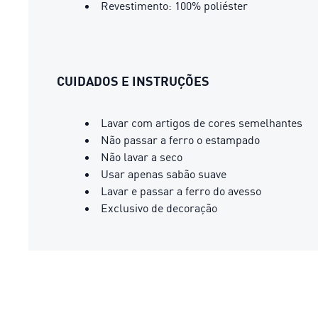
Revestimento: 100% poliéster
CUIDADOS E INSTRUÇÕES
Lavar com artigos de cores semelhantes
Não passar a ferro o estampado
Não lavar a seco
Usar apenas sabão suave
Lavar e passar a ferro do avesso
Exclusivo de decoração