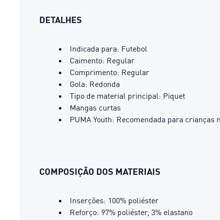
DETALHES
Indicada para: Futebol
Caimento: Regular
Comprimento: Regular
Gola: Redonda
Tipo de material principal: Piquet
Mangas curtas
PUMA Youth: Recomendada para crianças ma
COMPOSIÇÃO DOS MATERIAIS
Inserções: 100% poliéster
Reforço: 97% poliéster, 3% elastano