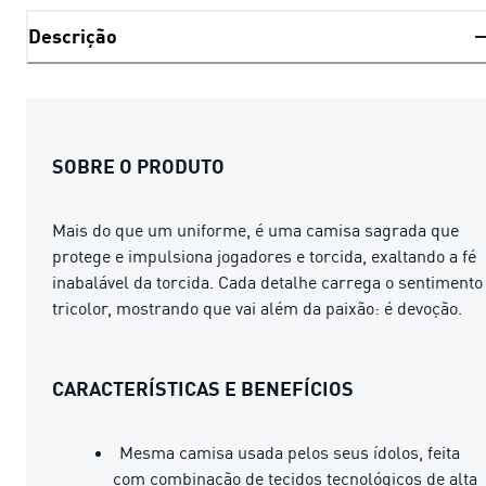
Descrição
SOBRE O PRODUTO
Mais do que um uniforme, é uma camisa sagrada que
protege e impulsiona jogadores e torcida, exaltando a fé
inabalável da torcida. Cada detalhe carrega o sentimento
tricolor, mostrando que vai além da paixão: é devoção.
CARACTERÍSTICAS E BENEFÍCIOS
Mesma camisa usada pelos seus ídolos, feita
com combinação de tecidos tecnológicos de alta