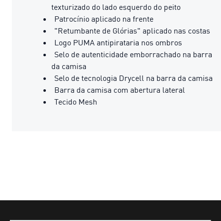
texturizado do lado esquerdo do peito
Patrocínio aplicado na frente
"Retumbante de Glórias" aplicado nas costas
Logo PUMA antipirataria nos ombros
Selo de autenticidade emborrachado na barra
da camisa
Selo de tecnologia Drycell na barra da camisa
Barra da camisa com abertura lateral
Tecido Mesh