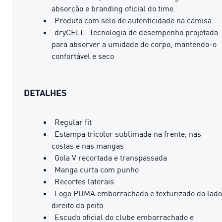
absorção e branding oficial do time.
Produto com selo de autenticidade na camisa.
dryCELL: Tecnologia de desempenho projetada
para absorver a umidade do corpo, mantendo-o
confortável e seco
DETALHES
Regular fit
Estampa tricolor sublimada na frente, nas
costas e nas mangas
Gola V recortada e transpassada
Manga curta com punho
Recortes laterais
Logo PUMA emborrachado e texturizado do lado
direito do peito
Escudo oficial do clube emborrachado e