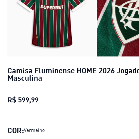
Camisa Fluminense HOME 2026 Jogad
Masculina
R$ 599,99
Camisa Fluminense HOME 2026 Jog
COR:
Vermelho