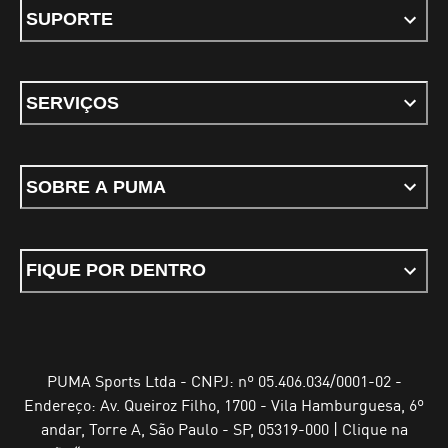
SUPORTE
SERVIÇOS
SOBRE A PUMA
FIQUE POR DENTRO
PUMA Sports Ltda - CNPJ: nº 05.406.034/0001-02 -
Endereço: Av. Queiroz Filho, 1700 - Vila Hamburguesa, 6º
andar, Torre A, São Paulo - SP, 05319-000 | Clique na