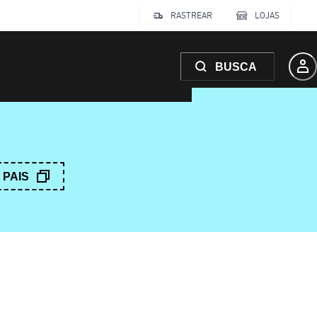
RASTREAR
LOJAS
BUSCA
PAIS