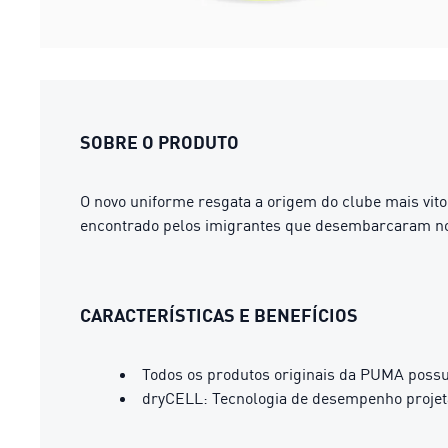
SOBRE O PRODUTO
O novo uniforme resgata a origem do clube mais vito
encontrado pelos imigrantes que desembarcaram no
CARACTERÍSTICAS E BENEFÍCIOS
Todos os produtos originais da PUMA possue
dryCELL: Tecnologia de desempenho projeta