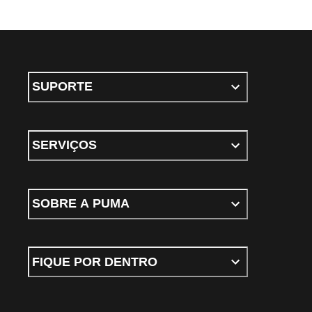
SUPORTE
SERVIÇOS
SOBRE A PUMA
FIQUE POR DENTRO