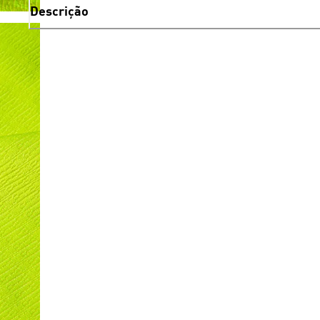
Descrição