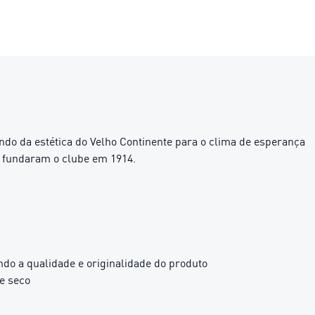
ndo da estética do Velho Continente para o clima de esperança
 fundaram o clube em 1914.
ndo a qualidade e originalidade do produto
e seco