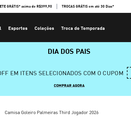
ETE GRÁTIS* acima de R$399,90
TROCAS GRÁTIS em até 30 Dias*
l
Esportes
Coleções
Troca de Temporada
DIA DOS PAIS
 OFF EM ITENS SELECIONADOS COM O CUPOM
COMPRAR AGORA
Camisa Goleiro Palmeiras Third Jogador 2026