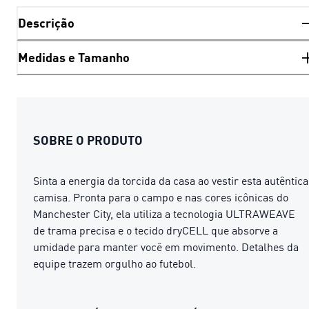
Descrição
Medidas e Tamanho
SOBRE O PRODUTO
Sinta a energia da torcida da casa ao vestir esta autêntica
camisa. Pronta para o campo e nas cores icônicas do
Manchester City, ela utiliza a tecnologia ULTRAWEAVE
de trama precisa e o tecido dryCELL que absorve a
umidade para manter você em movimento. Detalhes da
equipe trazem orgulho ao futebol.