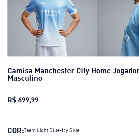
Camisa Manchester City Home Jogado
Masculino
R$ 699,99
Camisa Manchester City Home Joga
COR:
Team Light Blue-Icy Blue