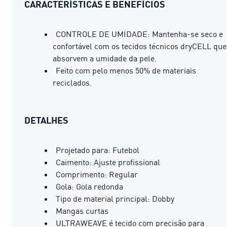
CARACTERÍSTICAS E BENEFÍCIOS
CONTROLE DE UMIDADE: Mantenha-se seco e
confortável com os tecidos técnicos dryCELL que
absorvem a umidade da pele.
Feito com pelo menos 50% de materiais
reciclados.
DETALHES
Projetado para: Futebol
Caimento: Ajuste profissional
Comprimento: Regular
Gola: Gola redonda
Tipo de material principal: Dobby
Mangas curtas
ULTRAWEAVE é tecido com precisão para