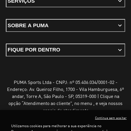
SERVIÇOS
SOBRE A PUMA
FIQUE POR DENTRO
PUMA Sports Ltda - CNPJ: nº 05.406.034/0001-02 -
Endereço: Av. Queiroz Filho, 1700 - Vila Hamburguesa, 6º
andar, Torre A, São Paulo - SP, 05319-000 | Clique na
opção “Atendimento ao cliente”, no menu , e veja nossos
canais de atendimento
Continue sem aceitar
Utilizamos cookies para melhorar a sua experiência no