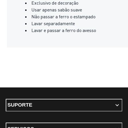
Exclusivo de decoração
Usar apenas sabão suave
Não passar a ferro o estampado
Lavar separadamente
Lavar e passar a ferro do avesso
SUPORTE