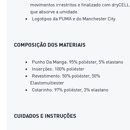
movimentos irrestritos e finalizado com dryCELL
que absorve a umidade.
Logotipos da PUMA e do Manchester City.
COMPOSIÇÃO DOS MATERIAIS
Punho Da Manga: 95% poliéster, 5% elastano
Inserções: 100% poliéster
Revestimento: 50% poliéster, 50%
Elastomultiester
Colarinho: 97% poliéster, 3% elastano
CUIDADOS E INSTRUÇÕES