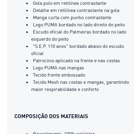
Gola polo em retilínea contrastante
Detalhe em retilínea contrastante na gola
Manga curta com punho contrastante
Logo PUMA bordado no lado direito do peito
Escudo oficial do Palmeiras bordado no lado
esquerdo do peito
"S.E.P. 110 anos" bordado abaixo do escudo
oficial
Patrocínio aplicado na frente e nas costas
Logo PUMA nas mangas
Tecido frente embossado
Tecido Mesh nas costas e mangas, garantindo
maior respirabilidade e conforto
COMPOSIÇÃO DOS MATERIAIS
Revestimento: 100% poliéster