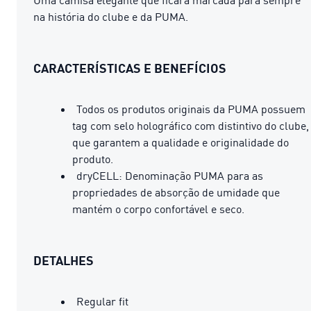
na história do clube e da PUMA.
CARACTERÍSTICAS E BENEFÍCIOS
Todos os produtos originais da PUMA possuem
tag com selo holográfico com distintivo do clube,
que garantem a qualidade e originalidade do
produto.
dryCELL: Denominação PUMA para as
propriedades de absorção de umidade que
mantém o corpo confortável e seco.
DETALHES
Regular fit