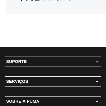
SUPORTE
SERVIÇOS
SOBRE A PUMA