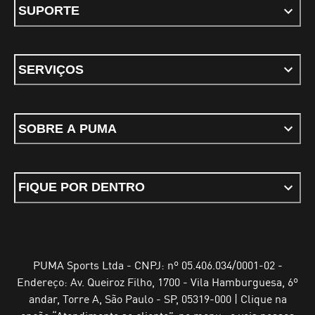
SUPORTE
SERVIÇOS
SOBRE A PUMA
FIQUE POR DENTRO
PUMA Sports Ltda - CNPJ: nº 05.406.034/0001-02 -
Endereço: Av. Queiroz Filho, 1700 - Vila Hamburguesa, 6º
andar, Torre A, São Paulo - SP, 05319-000 | Clique na