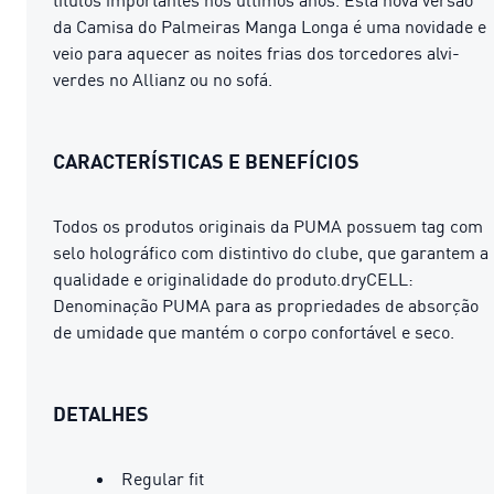
da Camisa do Palmeiras Manga Longa é uma novidade e
veio para aquecer as noites frias dos torcedores alvi-
verdes no Allianz ou no sofá.
CARACTERÍSTICAS E BENEFÍCIOS
Todos os produtos originais da PUMA possuem tag com
selo holográfico com distintivo do clube, que garantem a
qualidade e originalidade do produto.dryCELL:
Denominação PUMA para as propriedades de absorção
de umidade que mantém o corpo confortável e seco.
DETALHES
Regular fit