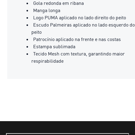
Gola redonda em ribana
Manga longa
Logo PUMA aplicado no lado direito do peito
Escudo Palmeiras aplicado no lado esquerdo do
peito
Patrocínio aplicado na frente e nas costas
Estampa sublimada
Tecido Mesh com textura, garantindo maior
respirabilidade