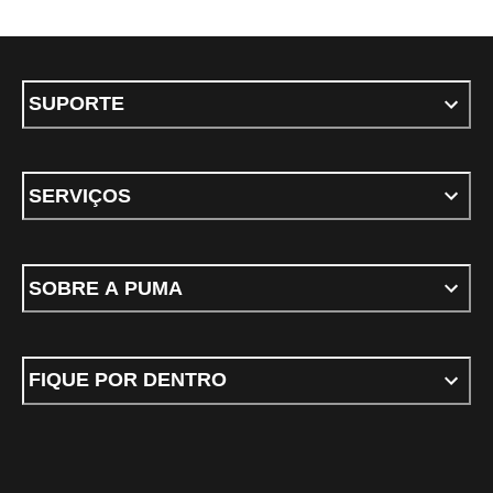
SUPORTE
SERVIÇOS
SOBRE A PUMA
FIQUE POR DENTRO