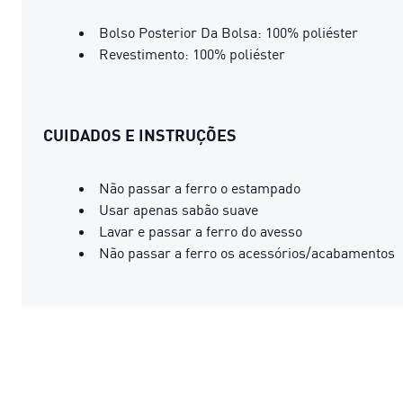
Bolso Posterior Da Bolsa: 100% poliéster
Revestimento: 100% poliéster
CUIDADOS E INSTRUÇÕES
Não passar a ferro o estampado
Usar apenas sabão suave
Lavar e passar a ferro do avesso
Não passar a ferro os acessórios/acabamentos