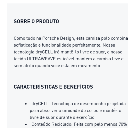
SOBRE O PRODUTO
Como tudo na Porsche Design, esta camisa polo combina
sofisticação e funcionalidade perfeitamente. Nossa
tecnologia dryCELL irá mantê-lo livre de suor, e nosso
tecido ULTRAWEAVE esticável mantém a camisa leve e
sem atrito quando você está em movimento.
CARACTERÍSTICAS E BENEFÍCIOS
dryCELL: Tecnologia de desempenho projetada
para absorver a umidade do corpo e mantê-lo
livre de suor durante o exercício
Conteúdo Reciclado: Feita com pelo menos 70%