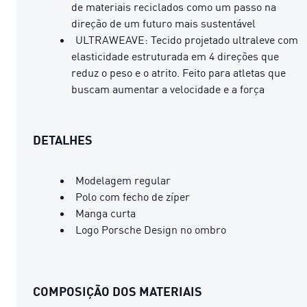
de materiais reciclados como um passo na
direção de um futuro mais sustentável
ULTRAWEAVE: Tecido projetado ultraleve com
elasticidade estruturada em 4 direções que
reduz o peso e o atrito. Feito para atletas que
buscam aumentar a velocidade e a força
DETALHES
Modelagem regular
Polo com fecho de zíper
Manga curta
Logo Porsche Design no ombro
COMPOSIÇÃO DOS MATERIAIS