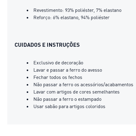
Revestimento: 93% poliéster, 7% elastano
Reforço: 6% elastano, 94% poliéster
CUIDADOS E INSTRUÇÕES
Exclusivo de decoração
Lavar e passar a ferro do avesso
Fechar todos os fechos
Não passar a ferro os acessórios/acabamentos
Lavar com artigos de cores semelhantes
Não passar a ferro o estampado
Usar sabão para artigos coloridos