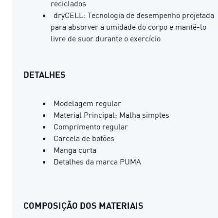
reciclados
dryCELL: Tecnologia de desempenho projetada
para absorver a umidade do corpo e mantê-lo
livre de suor durante o exercício
DETALHES
Modelagem regular
Material Principal: Malha simples
Comprimento regular
Carcela de botões
Manga curta
Detalhes da marca PUMA
COMPOSIÇÃO DOS MATERIAIS