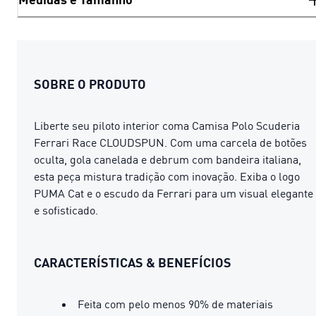
SOBRE O PRODUTO
Liberte seu piloto interior coma Camisa Polo Scuderia
Ferrari Race CLOUDSPUN. Com uma carcela de botões
oculta, gola canelada e debrum com bandeira italiana,
esta peça mistura tradição com inovação. Exiba o logo
PUMA Cat e o escudo da Ferrari para um visual elegante
e sofisticado.
CARACTERÍSTICAS & BENEFÍCIOS
Feita com pelo menos 90% de materiais