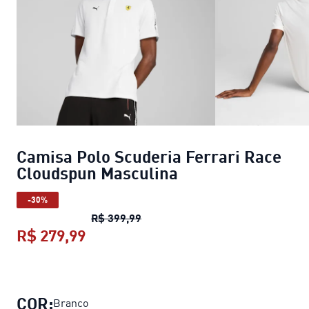
Camisa Polo Scuderia Ferrari Race
Cloudspun Masculina
-30%
Camisa Polo Scuderia Ferrari Ra
R$ 399,99
R$ 279,99
Camisa Polo Scuderia Ferrari Race
COR:
Branco