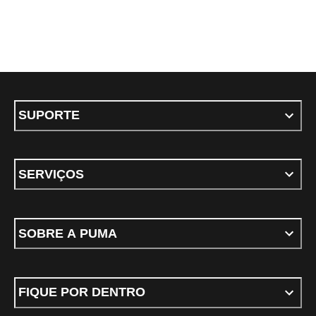
SUPORTE
SERVIÇOS
SOBRE A PUMA
FIQUE POR DENTRO