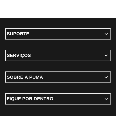
SUPORTE
SERVIÇOS
SOBRE A PUMA
FIQUE POR DENTRO