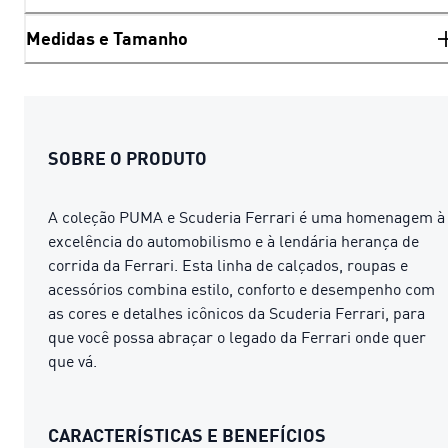
Medidas e Tamanho
SOBRE O PRODUTO
A coleção PUMA e Scuderia Ferrari é uma homenagem à
excelência do automobilismo e à lendária herança de
corrida da Ferrari. Esta linha de calçados, roupas e
acessórios combina estilo, conforto e desempenho com
as cores e detalhes icônicos da Scuderia Ferrari, para
que você possa abraçar o legado da Ferrari onde quer
que vá.
CARACTERÍSTICAS E BENEFÍCIOS