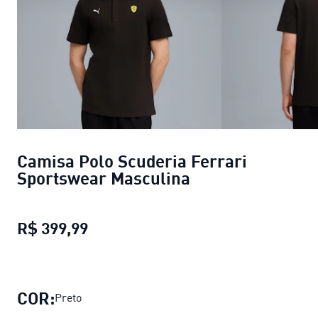
Camisa Polo Scuderia Ferrari
Sportswear Masculina
R$ 399,99
Camisa Polo Scuderia Ferrari Spor
COR:
Preto