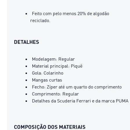
Feito com pelo menos 20% de algodão
reciclado.
DETALHES
Modelagem: Regular
Material principal: Piquê
Gola: Colarinho
Mangas curtas
Fecho: Zíper até um quarto do comprimento
Comprimento: Regular
Detalhes da Scuderia Ferrari e da marca PUMA
COMPOSIÇÃO DOS MATERIAIS