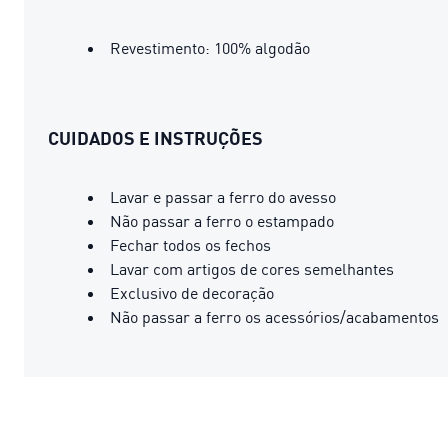
Revestimento: 100% algodão
CUIDADOS E INSTRUÇÕES
Lavar e passar a ferro do avesso
Não passar a ferro o estampado
Fechar todos os fechos
Lavar com artigos de cores semelhantes
Exclusivo de decoração
Não passar a ferro os acessórios/acabamentos