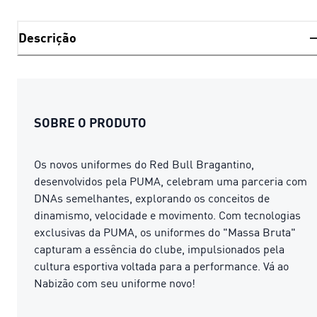
Descrição
SOBRE O PRODUTO
Os novos uniformes do Red Bull Bragantino,
desenvolvidos pela PUMA, celebram uma parceria com
DNAs semelhantes, explorando os conceitos de
dinamismo, velocidade e movimento. Com tecnologias
exclusivas da PUMA, os uniformes do "Massa Bruta"
capturam a essência do clube, impulsionados pela
cultura esportiva voltada para a performance. Vá ao
Nabizão com seu uniforme novo!