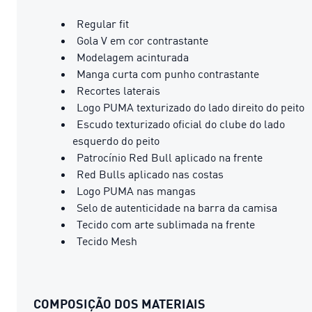
Regular fit
Gola V em cor contrastante
Modelagem acinturada
Manga curta com punho contrastante
Recortes laterais
Logo PUMA texturizado do lado direito do peito
Escudo texturizado oficial do clube do lado
esquerdo do peito
Patrocínio Red Bull aplicado na frente
Red Bulls aplicado nas costas
Logo PUMA nas mangas
Selo de autenticidade na barra da camisa
Tecido com arte sublimada na frente
Tecido Mesh
COMPOSIÇÃO DOS MATERIAIS