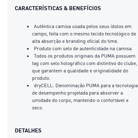
CARACTERÍSTICAS & BENEFÍCIOS
Autêntica camisa usada pelos seus ídolos em
campo, feita com o mesmo tecido tecnológico de
alta absorção e branding oficial do time.
Produto com selo de autenticidade na camisa.
Todos os produtos originais da PUMA possuem
tag com selo holográfico com distintivo do clube,
que garantem a qualidade e originalidade do
produto.
dryCELL: Denominação PUMA para a tecnologia
de desempenho projetada para absorver a
umidade do corpo, mantendo-o confortável e
seco.
DETALHES