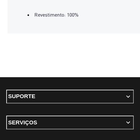
Revestimento: 100%
SUPORTE
SERVIÇOS