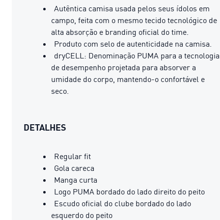
Autêntica camisa usada pelos seus ídolos em
campo, feita com o mesmo tecido tecnológico de
alta absorção e branding oficial do time.
Produto com selo de autenticidade na camisa.
dryCELL: Denominação PUMA para a tecnologia
de desempenho projetada para absorver a
umidade do corpo, mantendo-o confortável e
seco.
DETALHES
Regular fit
Gola careca
Manga curta
Logo PUMA bordado do lado direito do peito
Escudo oficial do clube bordado do lado
esquerdo do peito