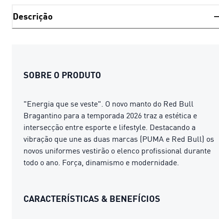
Descrição
SOBRE O PRODUTO
"Energia que se veste". O novo manto do Red Bull
Bragantino para a temporada 2026 traz a estética e
intersecção entre esporte e lifestyle. Destacando a
vibração que une as duas marcas (PUMA e Red Bull) os
novos uniformes vestirão o elenco profissional durante
todo o ano. Força, dinamismo e modernidade.
CARACTERÍSTICAS & BENEFÍCIOS