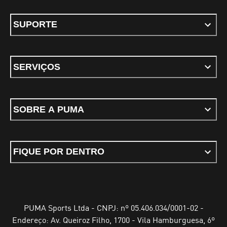
SUPORTE
SERVIÇOS
SOBRE A PUMA
FIQUE POR DENTRO
PUMA Sports Ltda - CNPJ: nº 05.406.034/0001-02 -
Endereço: Av. Queiroz Filho, 1700 - Vila Hamburguesa, 6º