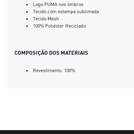
Logo PUMA nos ombros
Tecido com estampa sublimada
Tecido Mesh
100% Poliéster Reciclado
COMPOSIÇÃO DOS MATERIAIS
Revestimento: 100%