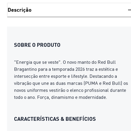
Descrição
SOBRE O PRODUTO
"Energia que se veste". O novo manto do Red Bull
Bragantino para a temporada 2026 traz a estética e
intersecção entre esporte e lifestyle. Destacando a
vibração que une as duas marcas (PUMA e Red Bull) os
novos uniformes vestirão o elenco profissional durante
todo o ano. Força, dinamismo e modernidade.
CARACTERÍSTICAS & BENEFÍCIOS