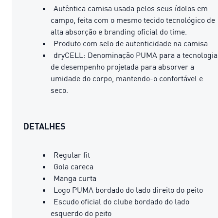
Autêntica camisa usada pelos seus ídolos em
campo, feita com o mesmo tecido tecnológico de
alta absorção e branding oficial do time.
Produto com selo de autenticidade na camisa.
dryCELL: Denominação PUMA para a tecnologia
de desempenho projetada para absorver a
umidade do corpo, mantendo-o confortável e
seco.
DETALHES
Regular fit
Gola careca
Manga curta
Logo PUMA bordado do lado direito do peito
Escudo oficial do clube bordado do lado
esquerdo do peito