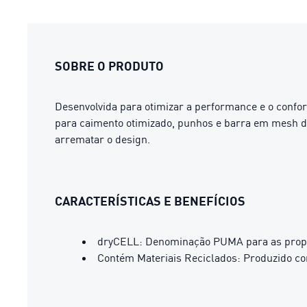
SOBRE O PRODUTO
Desenvolvida para otimizar a performance e o confor
para caimento otimizado, punhos e barra em mesh de
arrematar o design.
CARACTERÍSTICAS E BENEFÍCIOS
dryCELL: Denominação PUMA para as propri
Contém Materiais Reciclados: Produzido co