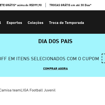
ETE GRÁTIS* acima de R$399,90
TROCAS GRÁTIS em até 30 Dias*
l
Esportes
Coleções
Troca de Temporada
DIA DOS PAIS
 OFF EM ITENS SELECIONADOS COM O CUPOM
COMPRAR AGORA
Camisa teamLIGA Football Juvenil