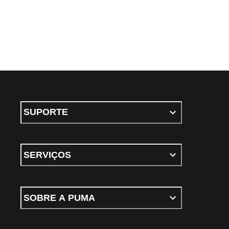
SUPORTE
SERVIÇOS
SOBRE A PUMA