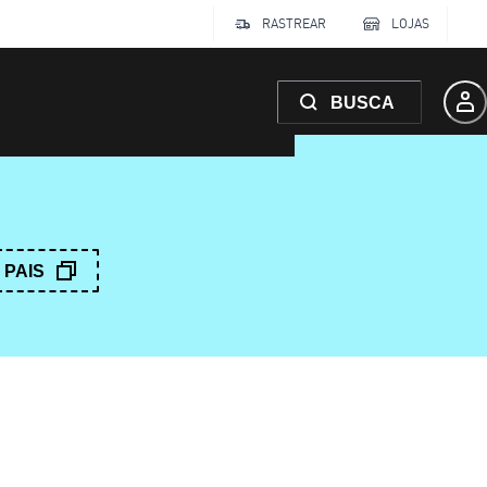
RASTREAR
LOJAS
BUSCA
PAIS