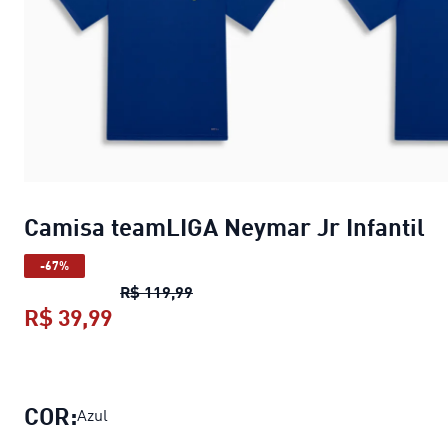
Camisa teamLIGA Neymar Jr Infantil
-67%
Camisa teamLIGA Neymar Jr Infant
R$ 119,99
R$ 39,99
Camisa teamLIGA Neymar Jr Infantil
COR:
Azul