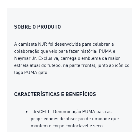
SOBRE O PRODUTO
A camiseta NJR foi desenvolvida para celebrar a
colaboração que veio para fazer história: PUMA e
Neymar Jr. Exclusiva, carrega o emblema da maior
estrela atual do futebol na parte frontal, junto ao icônico
logo PUMA gato.
CARACTERÍSTICAS E BENEFÍCIOS
dryCELL: Denominação PUMA para as
propriedades de absorção de umidade que
mantém o corpo confortável e seco