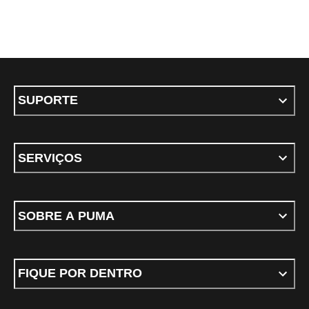
SUPORTE
SERVIÇOS
SOBRE A PUMA
FIQUE POR DENTRO