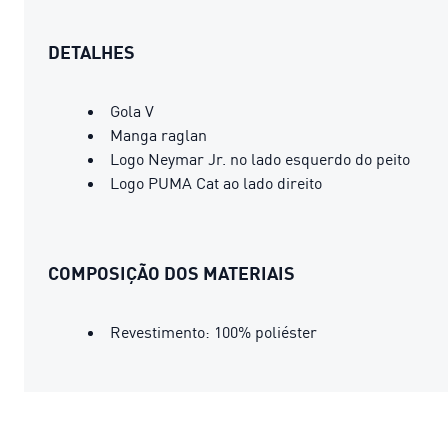
DETALHES
Gola V
Manga raglan
Logo Neymar Jr. no lado esquerdo do peito
Logo PUMA Cat ao lado direito
COMPOSIÇÃO DOS MATERIAIS
Revestimento: 100% poliéster