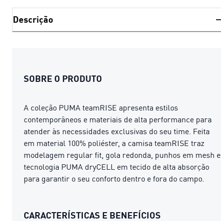
Descrição
SOBRE O PRODUTO
A coleção PUMA teamRISE apresenta estilos
contemporâneos e materiais de alta performance para
atender às necessidades exclusivas do seu time. Feita
em material 100% poliéster, a camisa teamRISE traz
modelagem regular fit, gola redonda, punhos em mesh e
tecnologia PUMA dryCELL em tecido de alta absorção
para garantir o seu conforto dentro e fora do campo.
CARACTERÍSTICAS E BENEFÍCIOS