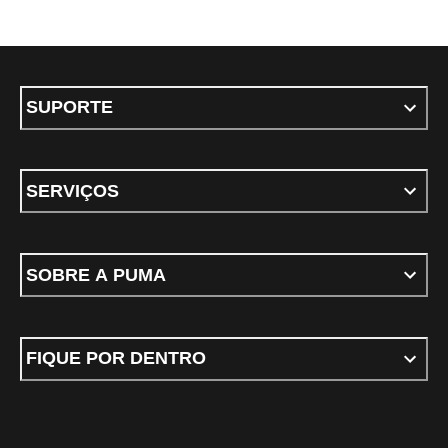
SUPORTE
SERVIÇOS
SOBRE A PUMA
FIQUE POR DENTRO