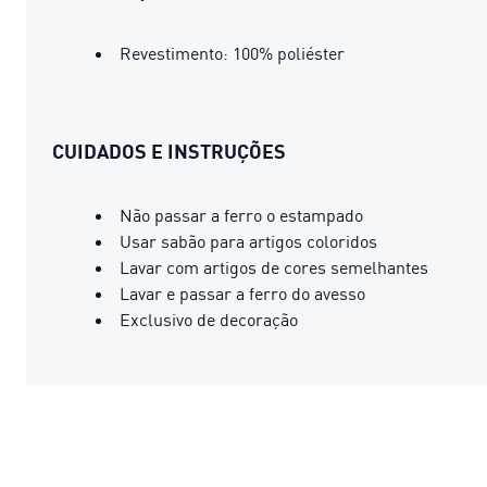
Revestimento: 100% poliéster
CUIDADOS E INSTRUÇÕES
Não passar a ferro o estampado
Usar sabão para artigos coloridos
Lavar com artigos de cores semelhantes
Lavar e passar a ferro do avesso
Exclusivo de decoração