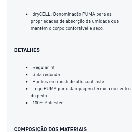
dryCELL: Denominação PUMA para as
propriedades de absorção de umidade que
mantém o corpo confortável e seco.
DETALHES
Regular fit
Gola redonda
Punhos em mesh de alto contraste
Logo PUMA por estampagem térmica no centro
do peito
100% Poliéster
COMPOSIÇÃO DOS MATERIAIS