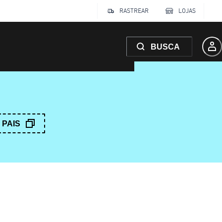
RASTREAR
LOJAS
BUSCA
PAIS