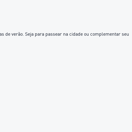
ras de verão. Seja para passear na cidade ou complementar seu