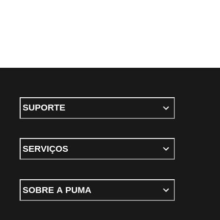
SUPORTE
SERVIÇOS
SOBRE A PUMA