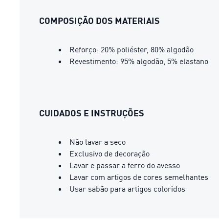
COMPOSIÇÃO DOS MATERIAIS
Reforço: 20% poliéster, 80% algodão
Revestimento: 95% algodão, 5% elastano
CUIDADOS E INSTRUÇÕES
Não lavar a seco
Exclusivo de decoração
Lavar e passar a ferro do avesso
Lavar com artigos de cores semelhantes
Usar sabão para artigos coloridos