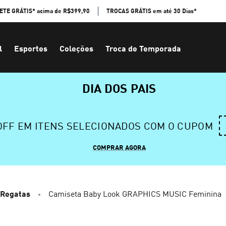
ETE GRÁTIS* acima de R$399,90
TROCAS GRÁTIS em até 30 Dias*
l
Esportes
Coleções
Troca de Temporada
DIA DOS PAIS
 OFF EM ITENS SELECIONADOS COM O CUPOM
COMPRAR AGORA
 Regatas
Camiseta Baby Look GRAPHICS MUSIC Feminina