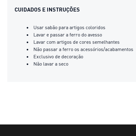
CUIDADOS E INSTRUÇÕES
Usar sabão para artigos coloridos
Lavar e passar a ferro do avesso
Lavar com artigos de cores semelhantes
Não passar a ferro os acessórios/acabamentos
Exclusivo de decoração
Não lavar a seco