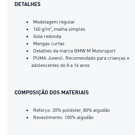
DETALHES
Modelagem regular
160 g/m², malha simples
Gola redonda
Mangas curtas
Detalhes da marca BMW M Motorsport
PUMA Juvenil: Recomendado para crianças e
adolescentes de 8 a 16 anos
COMPOSIÇÃO DOS MATERIAIS
Reforço: 20% poliéster, 80% algodão
Revestimento: 100% algodão