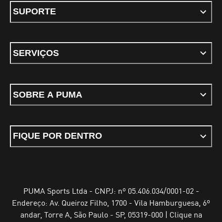
SUPORTE
SERVIÇOS
SOBRE A PUMA
FIQUE POR DENTRO
PUMA Sports Ltda - CNPJ: nº 05.406.034/0001-02 -
Endereço: Av. Queiroz Filho, 1700 - Vila Hamburguesa, 6º
andar, Torre A, São Paulo - SP, 05319-000 | Clique na