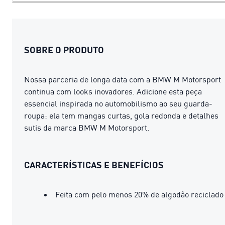
SOBRE O PRODUTO
Nossa parceria de longa data com a BMW M Motorsport
continua com looks inovadores. Adicione esta peça
essencial inspirada no automobilismo ao seu guarda-
roupa: ela tem mangas curtas, gola redonda e detalhes
sutis da marca BMW M Motorsport.
CARACTERÍSTICAS E BENEFÍCIOS
Feita com pelo menos 20% de algodão reciclado