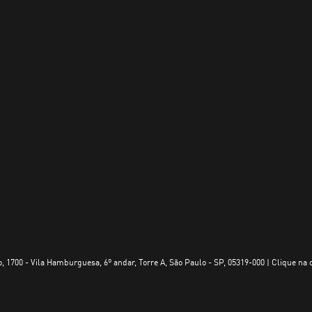
, 1700 - Vila Hamburguesa, 6º andar, Torre A, São Paulo - SP, 05319-000 | Clique na 