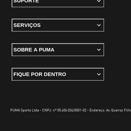
SUPORTE
SERVIÇOS
SOBRE A PUMA
FIQUE POR DENTRO
PUMA Sports Ltda - CNPJ: nº 05.406.034/0001-02 - Endereço: Av. Queiroz Filho