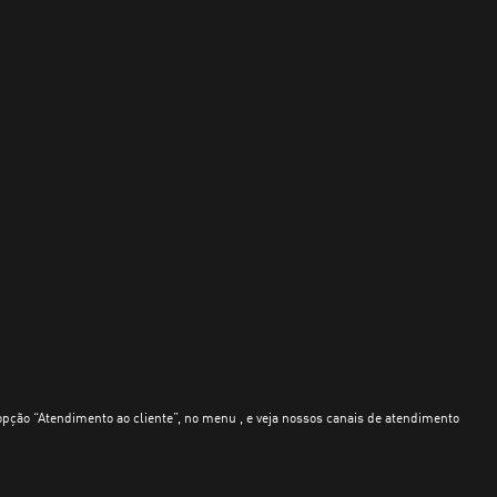
opção “Atendimento ao cliente”, no menu , e veja nossos canais de atendimento