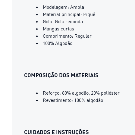
Modelagem: Ampla
Material principal: Piquê
Gola: Gola redonda
Mangas curtas
Comprimento: Regular
100% Algodão
COMPOSIÇÃO DOS MATERIAIS
Reforço: 80% algodão, 20% poliéster
Revestimento: 100% algodão
CUIDADOS E INSTRUÇÕES