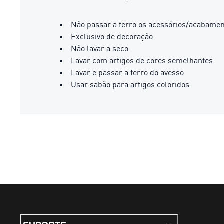
Não passar a ferro os acessórios/acabame
Exclusivo de decoração
Não lavar a seco
Lavar com artigos de cores semelhantes
Lavar e passar a ferro do avesso
Usar sabão para artigos coloridos