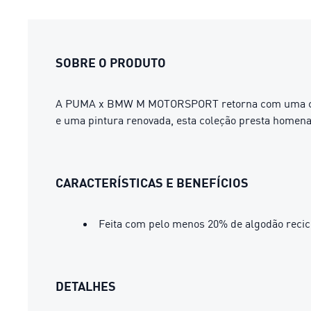
SOBRE O PRODUTO
A PUMA x BMW M MOTORSPORT retorna com uma coleç
e uma pintura renovada, esta coleção presta homenag
CARACTERÍSTICAS E BENEFÍCIOS
Feita com pelo menos 20% de algodão recic
DETALHES