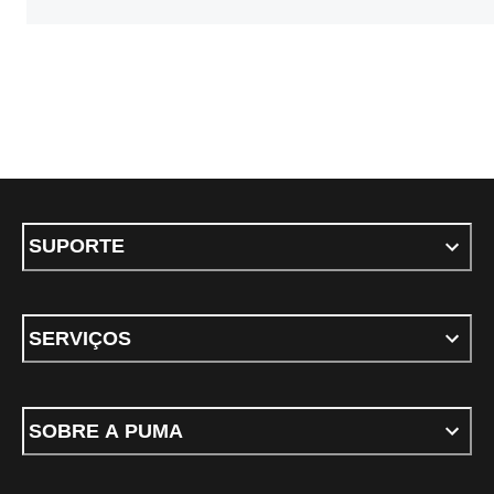
SUPORTE
SERVIÇOS
SOBRE A PUMA