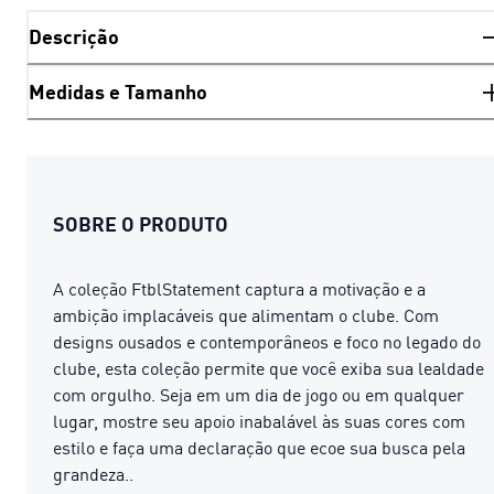
Descrição
Medidas e Tamanho
SOBRE O PRODUTO
A coleção FtblStatement captura a motivação e a
ambição implacáveis ​​que alimentam o clube. Com
designs ousados ​​e contemporâneos e foco no legado do
clube, esta coleção permite que você exiba sua lealdade
com orgulho. Seja em um dia de jogo ou em qualquer
lugar, mostre seu apoio inabalável às suas cores com
estilo e faça uma declaração que ecoe sua busca pela
grandeza..