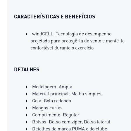
CARACTERÍSTICAS E BENEFÍCIOS
windCELL: Tecnologia de desempenho
projetada para protegê-la do vento e mantê-la
confortável durante o exercício
DETALHES
Modelagem: Ampla
Material principal: Malha simples
Gola: Gola redonda
Mangas curtas
Comprimento: Regular
Bolsos: Bolso com zíper, Bolso lateral
Detalhes da marca PUMA e do clube