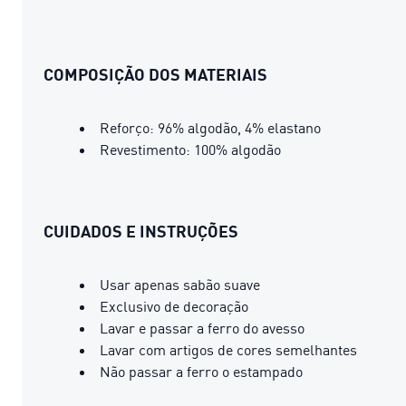
COMPOSIÇÃO DOS MATERIAIS
Reforço: 96% algodão, 4% elastano
Revestimento: 100% algodão
CUIDADOS E INSTRUÇÕES
Usar apenas sabão suave
Exclusivo de decoração
Lavar e passar a ferro do avesso
Lavar com artigos de cores semelhantes
Não passar a ferro o estampado