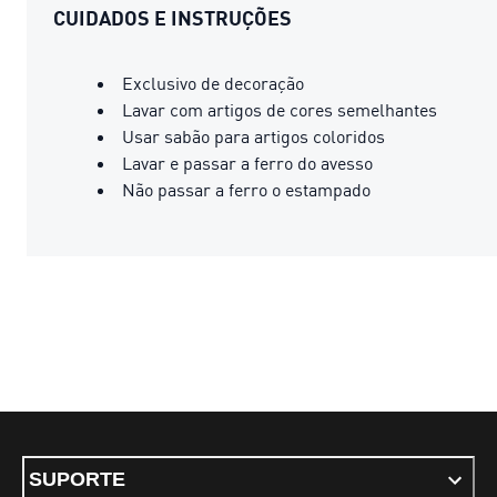
CUIDADOS E INSTRUÇÕES
Exclusivo de decoração
Lavar com artigos de cores semelhantes
Usar sabão para artigos coloridos
Lavar e passar a ferro do avesso
Não passar a ferro o estampado
SUPORTE