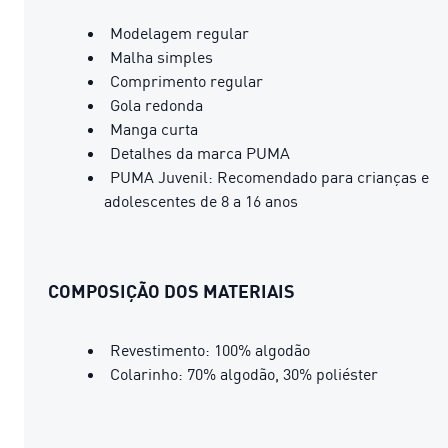
Modelagem regular
Malha simples
Comprimento regular
Gola redonda
Manga curta
Detalhes da marca PUMA
PUMA Juvenil: Recomendado para crianças e
adolescentes de 8 a 16 anos
COMPOSIÇÃO DOS MATERIAIS
Revestimento: 100% algodão
Colarinho: 70% algodão, 30% poliéster