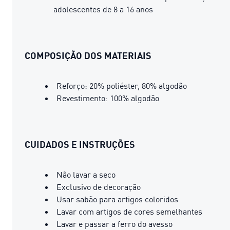
adolescentes de 8 a 16 anos
COMPOSIÇÃO DOS MATERIAIS
Reforço: 20% poliéster, 80% algodão
Revestimento: 100% algodão
CUIDADOS E INSTRUÇÕES
Não lavar a seco
Exclusivo de decoração
Usar sabão para artigos coloridos
Lavar com artigos de cores semelhantes
Lavar e passar a ferro do avesso