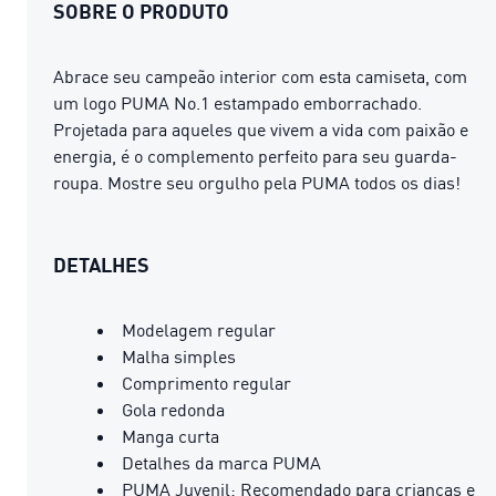
SOBRE O PRODUTO
Abrace seu campeão interior com esta camiseta, com
um logo PUMA No.1 estampado emborrachado.
Projetada para aqueles que vivem a vida com paixão e
energia, é o complemento perfeito para seu guarda-
roupa. Mostre seu orgulho pela PUMA todos os dias!
DETALHES
Modelagem regular
Malha simples
Comprimento regular
Gola redonda
Manga curta
Detalhes da marca PUMA
PUMA Juvenil: Recomendado para crianças e