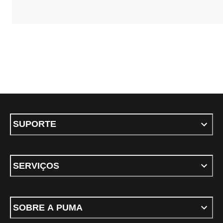
SUPORTE
SERVIÇOS
SOBRE A PUMA