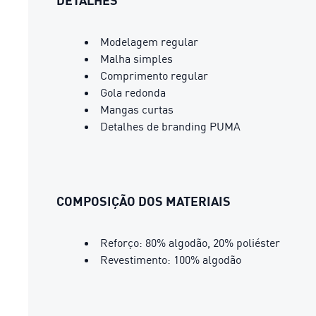
DETALHES
Modelagem regular
Malha simples
Comprimento regular
Gola redonda
Mangas curtas
Detalhes de branding PUMA
COMPOSIÇÃO DOS MATERIAIS
Reforço: 80% algodão, 20% poliéster
Revestimento: 100% algodão