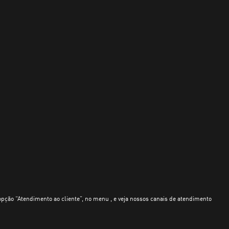
opção “Atendimento ao cliente”, no menu , e veja nossos canais de atendimento