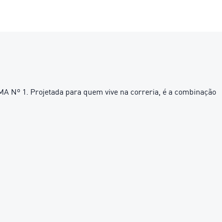
 Nº 1. Projetada para quem vive na correria, é a combinação