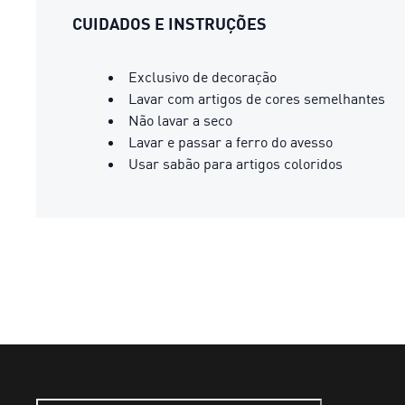
CUIDADOS E INSTRUÇÕES
Exclusivo de decoração
Lavar com artigos de cores semelhantes
Não lavar a seco
Lavar e passar a ferro do avesso
Usar sabão para artigos coloridos