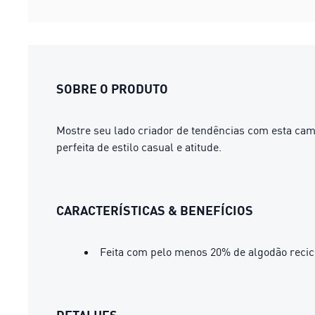
SOBRE O PRODUTO
Mostre seu lado criador de tendências com esta ca
perfeita de estilo casual e atitude.
CARACTERÍSTICAS & BENEFÍCIOS
Feita com pelo menos 20% de algodão recic