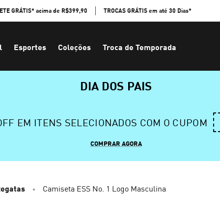
ETE GRÁTIS* acima de R$399,90
TROCAS GRÁTIS em até 30 Dias*
l
Esportes
Coleções
Troca de Temporada
DIA DOS PAIS
 OFF EM ITENS SELECIONADOS COM O CUPOM
COMPRAR AGORA
Regatas
Camiseta ESS No. 1 Logo Masculina