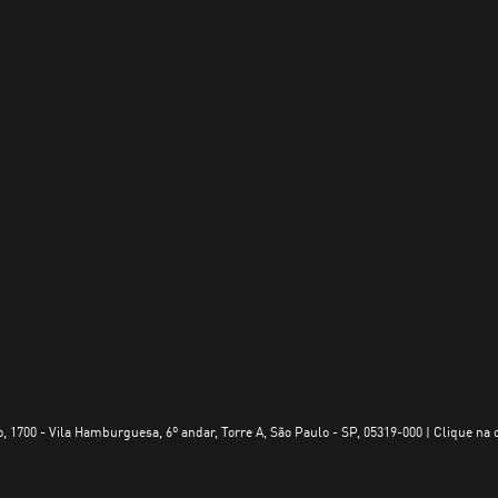
, 1700 - Vila Hamburguesa, 6º andar, Torre A, São Paulo - SP, 05319-000 | Clique na 