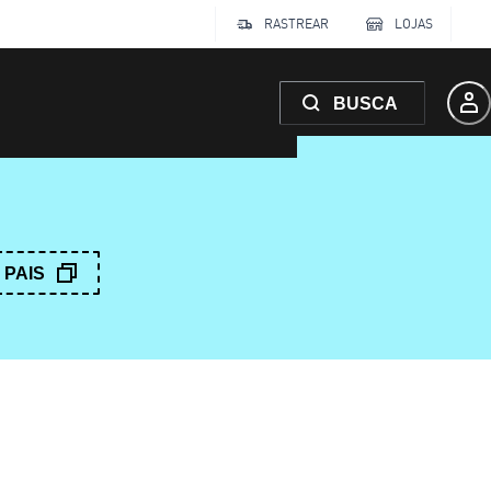
RASTREAR
LOJAS
BUSCA
PAIS