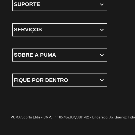
SUPORTE
SERVIÇOS
SOBRE A PUMA
FIQUE POR DENTRO
PUMA Sports Ltda - CNPJ: nº 05.406.034/0001-02 - Endereço: Av. Queiroz Filho