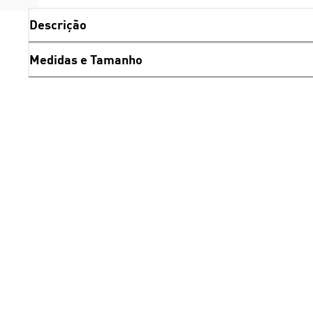
Descrição
Medidas e Tamanho