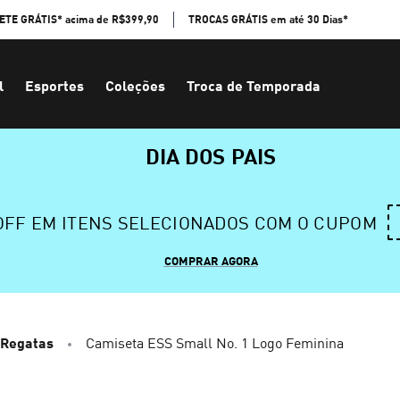
ETE GRÁTIS* acima de R$399,90
TROCAS GRÁTIS em até 30 Dias*
l
Esportes
Coleções
Troca de Temporada
DIA DOS PAIS
 OFF EM ITENS SELECIONADOS COM O CUPOM
COMPRAR AGORA
 Regatas
Camiseta ESS Small No. 1 Logo Feminina