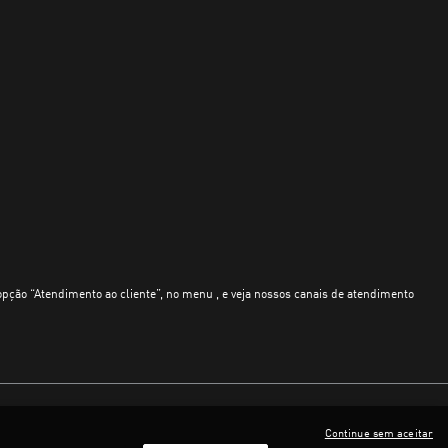
opção “Atendimento ao cliente”, no menu , e veja nossos canais de atendimento
Continue sem aceitar