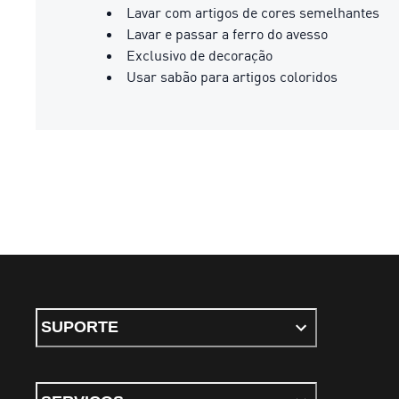
Lavar com artigos de cores semelhantes
Lavar e passar a ferro do avesso
Exclusivo de decoração
Usar sabão para artigos coloridos
SUPORTE