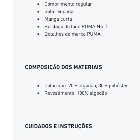
Comprimento regular
Gola redonda
Manga curta
Bordado do logo PUMA No. 1
Detalhes da marca PUMA
COMPOSIÇÃO DOS MATERIAIS
Colarinho: 70% algodão, 30% poliéster
Revestimento: 100% algodão
CUIDADOS E INSTRUÇÕES