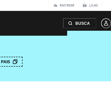
RASTREAR
LOJAS
BUSCA
PAIS