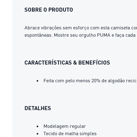
SOBRE O PRODUTO
Abrace vibrações sem esforço com esta camiseta co
espontâneas. Mostre seu orgulho PUMA e faça cada 
CARACTERÍSTICAS & BENEFÍCIOS
Feita com pelo menos 20% de algodão recic
DETALHES
Modelagem regular
Tecido de malha simples