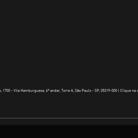
, 1700 - Vila Hamburguesa, 6º andar, Torre A, São Paulo - SP, 05319-000 | Clique na 