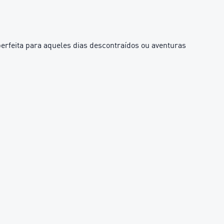
rfeita para aqueles dias descontraídos ou aventuras