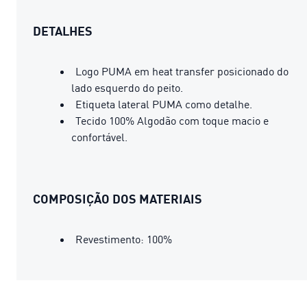
DETALHES
Logo PUMA em heat transfer posicionado do
lado esquerdo do peito.
Etiqueta lateral PUMA como detalhe.
Tecido 100% Algodão com toque macio e
confortável.
COMPOSIÇÃO DOS MATERIAIS
Revestimento: 100%