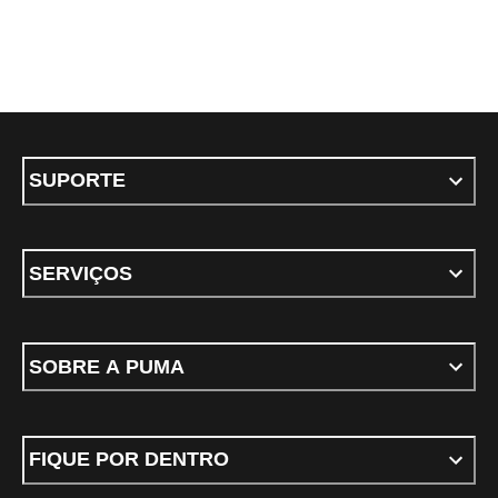
SUPORTE
SERVIÇOS
SOBRE A PUMA
FIQUE POR DENTRO