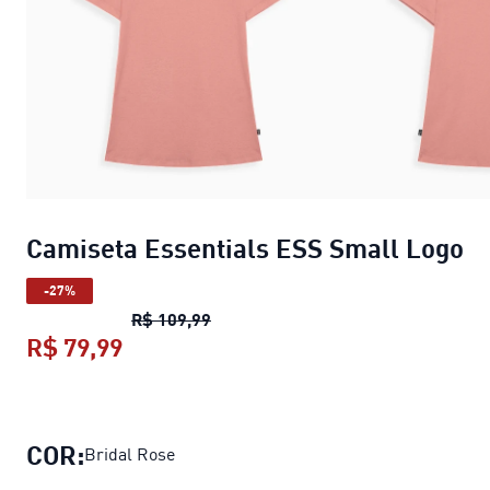
Camiseta Essentials ESS Small Logo
-27%
Camiseta Essentials ESS Small Lo
R$ 109,99
R$ 79,99
Camiseta Essentials ESS Small Logo
COR:
Bridal Rose