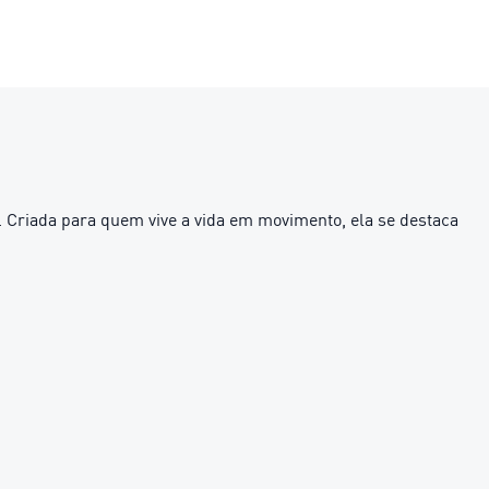
 Criada para quem vive a vida em movimento, ela se destaca