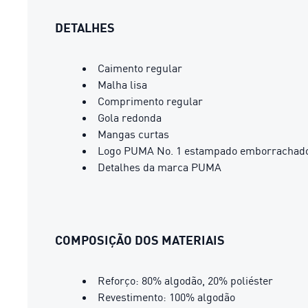
DETALHES
Caimento regular
Malha lisa
Comprimento regular
Gola redonda
Mangas curtas
Logo PUMA No. 1 estampado emborrachad
Detalhes da marca PUMA
COMPOSIÇÃO DOS MATERIAIS
Reforço: 80% algodão, 20% poliéster
Revestimento: 100% algodão