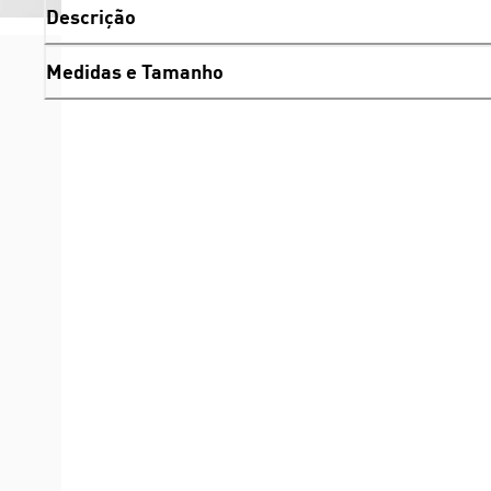
Descrição
Medidas e Tamanho