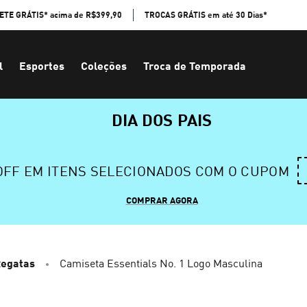
ETE GRÁTIS* acima de R$399,90
TROCAS GRÁTIS em até 30 Dias*
l
Esportes
Coleções
Troca de Temporada
DIA DOS PAIS
 OFF EM ITENS SELECIONADOS COM O CUPOM
COMPRAR AGORA
Regatas
Camiseta Essentials No. 1 Logo Masculina