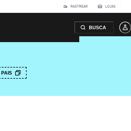
RASTREAR
LOJAS
BUSCA
PAIS