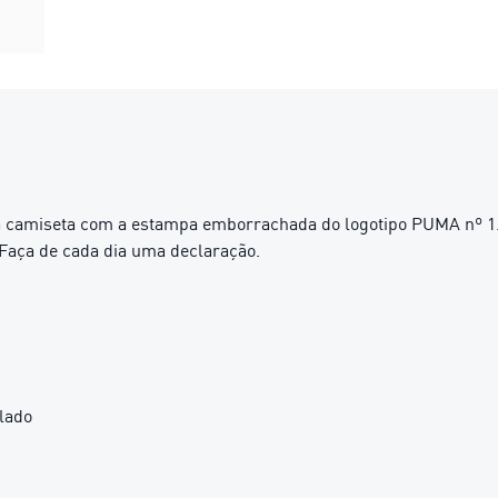
ta camiseta com a estampa emborrachada do logotipo PUMA nº 1.
 Faça de cada dia uma declaração.
lado