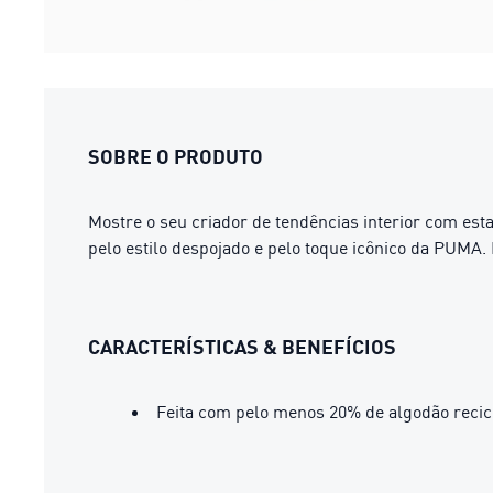
SOBRE O PRODUTO
Mostre o seu criador de tendências interior com es
pelo estilo despojado e pelo toque icônico da PUMA.
CARACTERÍSTICAS & BENEFÍCIOS
Feita com pelo menos 20% de algodão recic